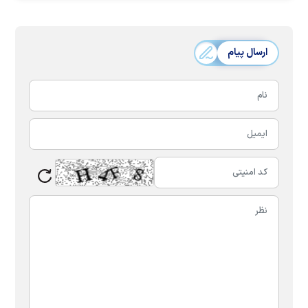
ارسال پیام