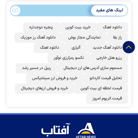
لینک های مفید
دانلود اهنگ
خرید بیت کوین
پنجره دوجداره
راز بقا
نمایندگی مجاز بوش
دانلود آهنگ رز‌ موزیک
دانلود آهنگ جدید
آلپاری
دانلود اهنگ
رزرو هتل خارجی
نکسو رمزارزی نوآور
مسموم سازی آدرس های ارز دیجیتال
ریپل در مسیر رشد
تحلیل قیمت کاردانو
خرید و فروش ارز سینتتیکس
قیمت لحظه ای بیت کوین
خرید و فروش ارزهای دیجیتال
قیمت اتریوم امروز