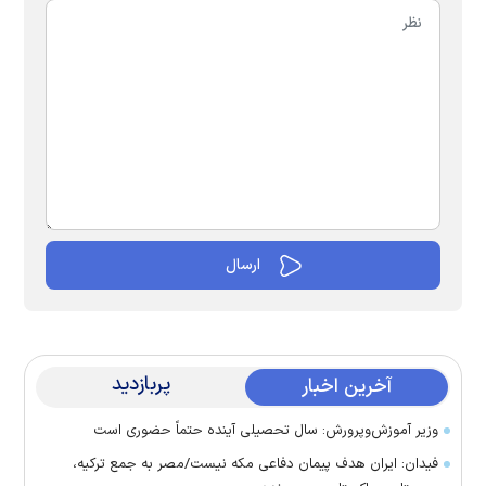
پربازدید
آخرین اخبار
وزیر آموزش‌وپرورش: سال تحصیلی آینده حتماً حضوری است
فیدان: ایران هدف پیمان دفاعی مکه نیست/مصر به جمع ترکیه،