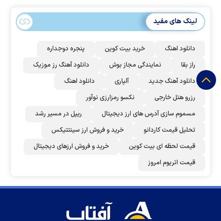
لینک های مفید
دانلود اهنگ
خرید بیت کوین
پنجره دوجداره
راز بقا
نمایندگی مجاز بوش
دانلود آهنگ رز‌ موزیک
دانلود آهنگ جدید
آلپاری
دانلود اهنگ
رزرو هتل خارجی
نکسو رمزارزی نوآور
مسموم سازی آدرس های ارز دیجیتال
ریپل در مسیر رشد
تحلیل قیمت کاردانو
خرید و فروش ارز سینتتیکس
قیمت لحظه ای بیت کوین
خرید و فروش ارزهای دیجیتال
قیمت اتریوم امروز