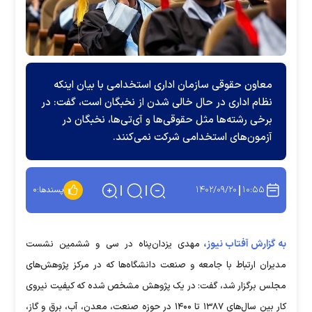
معاون حقوقی سازمان اداری استخدامی با بیان اینکه
نظام اداری در حال خالی شدن از نخبگان است، گفت: در
برخی رشته‌ها مثل حقوقی‌ها و آی‌تی‌ها، نخبگان در
آزمون‌های استخدامی شرکت نمی‌کنند.
۱۴۰۲/۰۹/۲۰
۱۰:۵۵
پسندها:
۰
به گزارش آفتاب نیوز،
مهدی یزدان‌پناه در سی و ششمین نشست
مدیران ارتباط با جامعه و صنعت دانشگاه‌ها که در مرکز پژوهش‌های
مجلس برگزار شد، گفت: در یک پژوهش مشخص شده که کیفیت نیروی
کار بین سال‌های ۱۳۸۷ تا ۱۴۰۰ در حوزه صنعت، معدن، آب، برق و گاز،