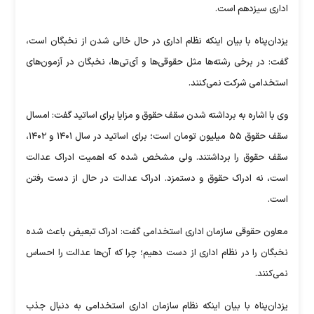
اداری سیزدهم است.
یزدان‌پناه با بیان اینکه نظام اداری در حال خالی شدن از نخبگان است،
گفت: در برخی رشته‌ها مثل حقوقی‌ها و آی‌تی‌ها، نخبگان در آزمون‌های
استخدامی شرکت نمی‌کنند.
وی با اشاره به برداشته شدن سقف حقوق و مزایا برای اساتید گفت: امسال
سقف حقوق ۵۵ میلیون تومان است؛ برای اساتید در سال ۱۴۰۱ و ۱۴۰۲،
سقف حقوق را برداشتند. ولی مشخص شده که اهمیت ادراک عدالت
است، نه ادراک حقوق و دستمزد. ادراک عدالت در حال از دست رفتن
است.
معاون حقوقی سازمان اداری استخدامی گفت: ادراک تبعیض باعث شده
نخبگان را در نظام اداری از دست دهیم؛ چرا که آن‌ها عدالت را احساس
نمی‌کنند.
یزدان‌پناه با بیان اینکه نظام سازمان اداری استخدامی به دنبال جذب