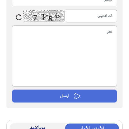
پربازدید
آخرین اخبار