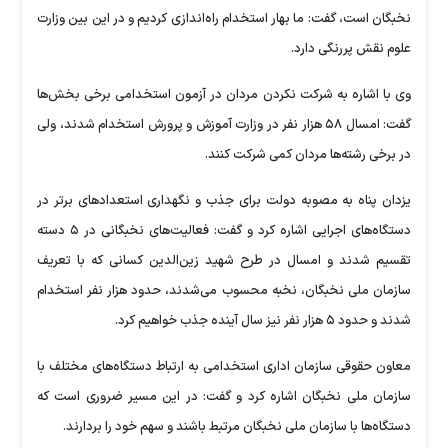
نخبگان است، گفت: ما بهار استخدام راه‌اندازی کردیم و در این بین وزارت
علوم نقش پررنگی دارد.
وی با اشاره به شرکت نکردن مردان در آزمون استخدامی برخی بخش‌ها
گفت: امسال ۵۸ هزار نفر در وزارت آموزش و پرورش استخدام شدند، ولی
در برخی رشته‌ها مردان کمی شرکت کنند.
یزدان پناه به مصوبه دولت برای جذب و نگهداری استعداد‌های برتر در
دستگاه‌های اجرایی اشاره کرد و گفت: فعالیت‌های نخبگانی در ۵ دسته
تقسیم شدند و امسال در طرح شهید زین‌الدین کسانی که با تعریف
سازمان ملی نخبگان، نخبه محسوب می‌شدند، حدود هزار نفر استخدام
شدند و حدود ۵ هزار نفر نیز سال آینده جذب خواهیم کرد.
معاون حقوقی سازمان اداری استخدامی به ارتباط دستگاه‌های مختلف با
سازمان ملی نخبگان اشاره کرد و گفت: در این مسیر ضروری است که
دستگاه‌ها با سازمان ملی نخبگان مرتبط باشند و سهم خود را بردارند.