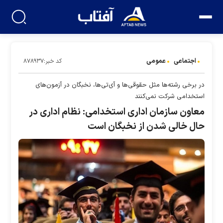
اجتماعی
عمومی
کد خبر:۸۷۸۹۳۷
در برخی رشته‌ها مثل حقوقی‌ها و آی‌تی‌ها، نخبگان در آزمون‌های
استخدامی شرکت نمی‌کنند
معاون سازمان اداری استخدامی: نظام اداری در
حال خالی شدن از نخبگان است