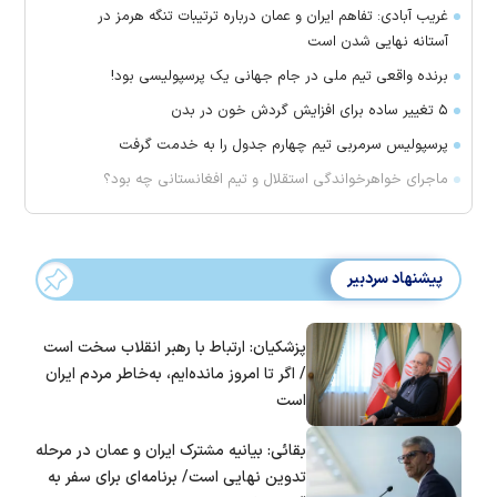
غریب آبادی: تفاهم ایران و عمان درباره ترتیبات تنگه هرمز در
آستانه نهایی شدن است
برنده واقعی تیم ملی در جام جهانی یک پرسپولیسی بود!
۵ تغییر ساده برای افزایش گردش خون در بدن
پرسپولیس سرمربی تیم چهارم جدول را به خدمت گرفت
ماجرای خواهرخواندگی استقلال و تیم افغانستانی چه بود؟
پیشنهاد سردبیر
پزشکیان: ارتباط با رهبر انقلاب سخت است
/ اگر تا امروز مانده‌ایم، به‌خاطر مردم ایران
است
بقائی: بیانیه مشترک ایران و عمان در مرحله
تدوین نهایی است/ برنامه‌ای برای سفر به