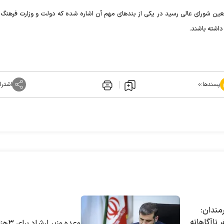
 شورای عالی رسید در یکی از بند‌های مهم آن اشاره شده که دولت و وزارت فرهنگ و
اشته باشند.
پسندها:
۰
اشترا
رمندان:
ناآگاهانه
وعده وزیر ارشاد ب