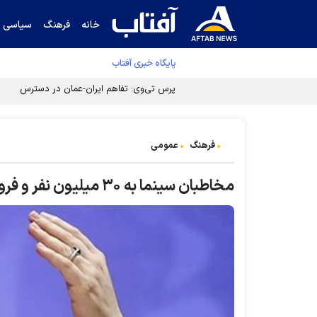
خانه
فرهنگ
سیاسی
پایگاه خبری آفتاب
پرس تی‌وی: تفاهم ایران-عمان در دسترس است
فرهنگ
عمومی
مخاطبان سینما به ۳۰ میلیون نفر و فروش فیلم‌ها هزار میلیارد تومان می‌شود