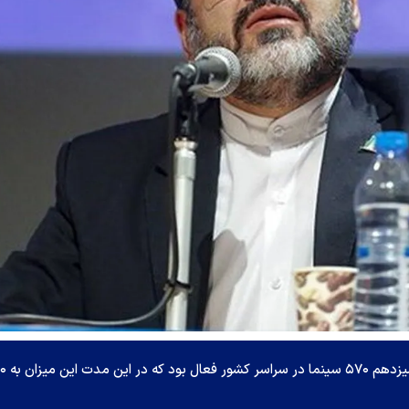
وزیر فرهنگ و ارشاد اسلامی گفت: در ابت