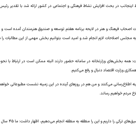
 اینجانب در بحث افزایش نشاط فرهنگی و اجتماعی در کشور ارائه شد با تقدیر رئیس
ت اصحاب فرهنگ و هنر در لایحه برنامه هفتم توسعه و صندوق هنرمندان آمده است و د
 به مجلس اصلاحات لازم انجام شد و امید است بتوانیم بخش مهمی از این مطالبات را د
ت: همه بخش‌های وزارتخانه در سامانه حضور دارند البته ممکن است در ارتباط با نحو
همکاری وزارت اقتصاد دنبال و رفع می‌کنیم.
ینه اطلاع‌رسانی می‌کنند و من هم در روز‌های آینده در این زمینه نشست مطبوعاتی خوا
اع مردم خواهیم رساند.
وزیر فرهنگ و ارشاد اسلامی با اشاره به اینکه در چند روز آینده عاش