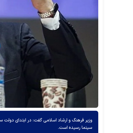
سینما رسیده است.