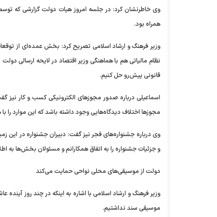
وی خاطرنشان کرد: در جلسه امروز هیات دولت گزارشی که توسط
همراه بود.
وزیر فرهنگ و ارشاد اسلامی تصریح کرد: بخش عمده‌ای از توقعا
نظام مالیاتی هم با هماهنگی وزیر اقتصاد در لایحه ارسالی دولت
قانونی پیش‌رو حل کنیم.
اسماعیلی درباره صدور مجوز‌های الکترونیکی کسب و کار نیز گف
مجوز‌ها اختلاف دیدگاه‌هایی وجود داشته باشد که این موارد را با 
وی درباره جشنواره‌های فجر نیز گفت: دبیران جشنواره در این زم
و جزئیات جشنواره را به اتفاق همکارانم و مسئولان بخش‌ها به اطل
دولت از موسیقی‌های محلی نواحی حمایت می‌کند
موسیقی سند نداشتیم.