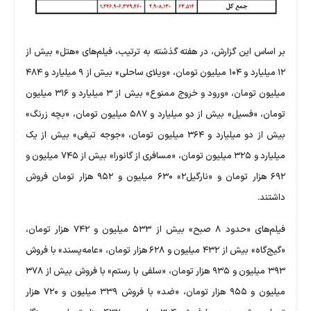
بر اساس این گزارش، در هفته گذشته به ترتیب، فیلم‌های «هتل» بیش از
۱۲ میلیارد و ۱۰۴ میلیون تومان، «ویلای ساحلی» بیش از ۹ میلیارد و ۴۸۴
میلیون تومان، «ورود و خروج ممنوع» بیش از ۳ میلیارد و ۳۱۶ میلیون
تومان، «فسیل» بیش از دو میلیارد و ۵۸۷ میلیون تومان، «بچه زرنگ»
بیش از دو میلیارد و ۳۶۴ میلیون تومان، «جوجه تیغی» بیش از یک
میلیارد و ۳۲۵ میلیون تومان، «مسافری از گانورا» بیش از ۷۴۵ میلیون و
۶۹۲ هزار تومان و «نارگیل۲» ۶۳۰ میلیون و ۹۵۲ هزار تومان فروش
داشتند.
فیلم‌های «حدود ۸ صبح» بیش از ۵۳۳ میلیون و ۷۴۲ هزار تومان،
«گیج‌گاه» بیش از ۴۳۲ میلیون و ۶۲۸ هزار تومان، «عامه‌پسند» با فروش
۳۹۳ میلیون و ۹۳۵ هزار تومان، «سلفی با رستم» با فروش بیش از ۳۷۸
میلیون و ۹۵۵ هزار تومان، «ضد» با فروش ۳۳۹ میلیون و ۷۲۰ هزار