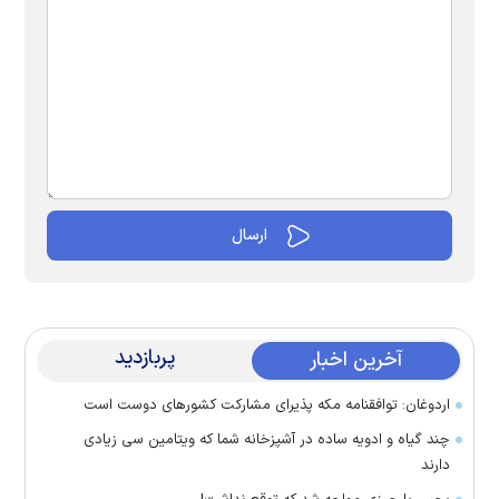
پربازدید
آخرین اخبار
اردوغان: توافقنامه مکه پذیرای مشارکت کشور‌های دوست است
چند گیاه و ادویه ساده در آشپزخانه شما که ویتامین سی زیادی
دارند