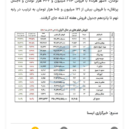
تومان، «شهر هرت» با فروش ۳۰۴ میلیون و ۴۳۲ هزار تومان و «جنگل
پرتقال» با فروش بیش از ۱۲۱ میلیون و ۱۰۵ هزار تومان به ترتیب در رتبه
نهم تا پانزدهم جدول فروش هفته گذشته جای گرفتند.
منبع:
خبرگزاری ایسنا