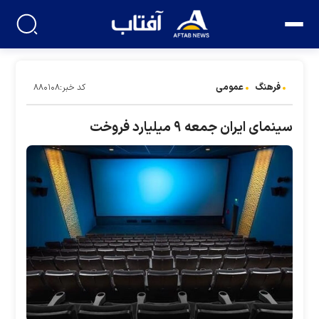
فرهنگ
عمومی
کد خبر:۸۸۰۱۰۸
سینمای ایران جمعه ۹ میلیارد فروخت