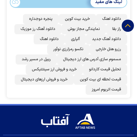
لینک های مفید
دانلود اهنگ
خرید بیت کوین
پنجره دوجداره
راز بقا
نمایندگی مجاز بوش
دانلود آهنگ رز‌ موزیک
دانلود آهنگ جدید
آلپاری
دانلود اهنگ
رزرو هتل خارجی
نکسو رمزارزی نوآور
مسموم سازی آدرس های ارز دیجیتال
ریپل در مسیر رشد
تحلیل قیمت کاردانو
خرید و فروش ارز سینتتیکس
قیمت لحظه ای بیت کوین
خرید و فروش ارزهای دیجیتال
قیمت اتریوم امروز