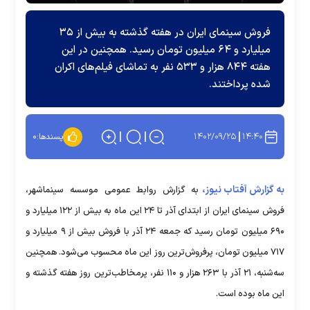
فروش سینمای ایران در هفته گذشته به بیش از ۳۵
میلیارد و ۶۴ میلیون تومان رسید. همچنین در این
هفته ۸۴۴ هزار و ۵۳۳ نفر به تماشای فیلم‌های اکران
شده پرداختند.
۱۴۰۲/۰۹/۲۵
۱۴:۴۰
پسندها:
۰
به گزارش آفتاب نیوز،
به گزارش روابط عمومی موسسه سینماشهر،
فروش سینمای ایران از ابتدای آذر تا ۲۴ این ماه به بیش از ۱۲۲ میلیارد و
۶۹۰ میلیون تومان رسید که جمعه ۲۴ آذر با فروش بیش از ۹ میلیارد و
۷۱۷ میلیون تومان، پرفروش‌ترین روز این ماه محسوب می‌شود. همچنین
سه‌شنبه، ۲۱ آذر با ۲۶۳ هزار و ۱۱۰ نفر، پرمخاطب‌ترین روز هفته گذشته و
این ماه بوده است.