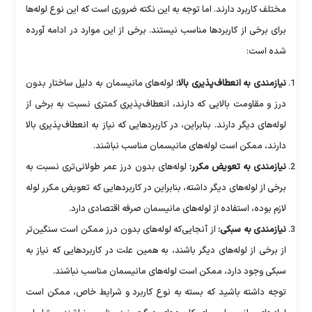
مختلف کاربرد دارند. اما توجه به این نکته ضروری است که این نوع لوله‌ها
برای برخی از کاربرد‌ها مناسب نیستند. برخی از این موارد در ادامه آورده
شده است:
نیازمندی به انعطاف‌پذیری بالا:
لوله‌های مانیسمان به دلیل ساختار بدون
درز و مقاومت بالایی که دارند، انعطاف‌پذیری کمتری نسبت به برخی از
لوله‌های دیگر دارند. بنابراین، در کاربرد‌هایی که نیاز به انعطاف‌پذیری بالا
دارند، ممکن است لوله‌های مانیسمان مناسب نباشند.
نیازمندی به تعویض مکرر:
لوله‌های بدون درز عمر طولانی‌تری نسبت به
برخی از لوله‌های دیگر داشته، بنابراین در کاربرد‌هایی که تعویض مکرر لوله
لازم بوده، استفاده از لوله‌های مانیسمان صرفه اقتصادی دارد.
نیازمندی به سبکی:
از آنجایی‌که لوله‌های بدون درز ممکن است سنگین‌تر
از برخی از لوله‌های دیگر باشند، به همین علت در کاربرد‌هایی که نیاز به
سبکی وجود دارد، ممکن است لوله‌های مانیسمان مناسب نباشند.
توجه داشته باشید که بسته به نوع کاربرد و شرایط خاص، ممکن است