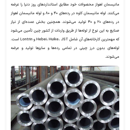
مانیسمان اهواز محصولات خود مطابق استاندارد‌های روز دنیا را عرضه
می‌کنند. لوله مانیسمان کاوه در رده‌های ۴۰ و ۸۰ و لوله مانیسمان اهواز
در رده‌های ۲۰ و ۴۰ تولید می‌شوند. همچنین بخش عمده‌ای از نیاز
صنایع به این نوع از لوله‌ها از طریق واردات از کشور چین تأمین می‌شود
که مهمترین کارخانه‌های آن شامل Hebei، Huike، JST و Lontrin است.
لوله‌های بدون درز چینی در تمامی رده‌ها و سایز‌ها تولید و عرضه
می‌شوند.