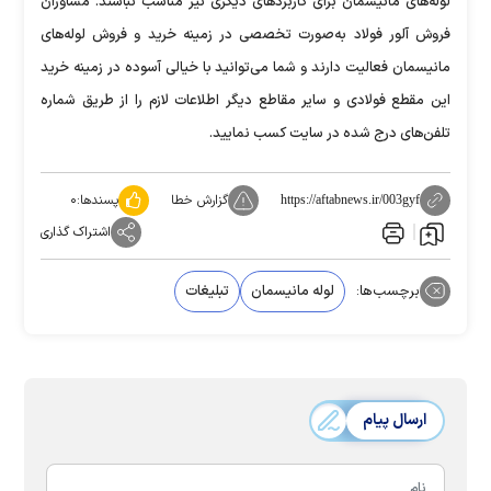
لوله‌های مانیسمان برای کاربرد‌های دیگری نیز مناسب نباشند. مشاوران
فروش آلور فولاد به‌صورت تخصصی در زمینه خرید و فروش لوله‌های
مانیسمان فعالیت دارند و شما می‌توانید با خیالی آسوده در زمینه خرید
این مقطع فولادی و سایر مقاطع دیگر اطلاعات لازم را از طریق شماره
تلفن‌های درج شده در سایت کسب نمایید.
گزارش خطا
پسندها:
۰
https://aftabnews.ir/003gyf
اشتراک گذاری
برچسب‌ها:
لوله مانیسمان
تبلیغات
ارسال پیام