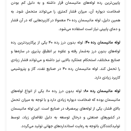
پایین‌ترین رده لوله‌های مانیسمان قرار داشته و به دلیل کم بودن
ضخامت دیواره آن، میزان فشار کمتری را می‌تواند متحمل شود. به
همین دلیل، لوله مانیسمان رده ۲۰ معمولا در کاربرد‌هایی که در آن فشار
و دمای پایینی نیاز است استفاده می‌شود.
لوله مانیسمان رده ۴۰:
لوله بدون درز رده ۴۰ یکی از پرکاربردترین رده
لوله‌های بدون درز به‌شمار رفته و علاوه بر انطباق پذیری در سازه‌ها و
صنایع مختلف، استحکام عملکرد بالایی نیز داشته و می‌تواند فشار زیادی
را تحمل کند. لوله مانیسمان رده ۴۰ در صنایع نفت، گاز و پتروشیمی
کاربرد زیادی دارد.
لوله مانیسمان رده ۸۰:
لوله بدون درز رده ۸۰ یکی از انواع لوله‌های
مانیسمان بوده که ضخامت دیواره زیادی دارد و با توجه به میزان تحمل
بالای فشار، یکی از لوله‌های پرمصرف در صنایع است. این لوله مانیسمان
در کشور‌های صنعتی و درحال توسعه به دلیل تقاضای زیاد، توسط
تولیدکنندگان باتوجه به رعایت استاندارد‌های جهانی تولید می‌گردد.