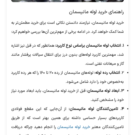
راهنمای خرید لوله مانیسمان
خرید لوله مانیسمان، نیازمند دانستن نکاتی است برای خرید مطمئن‌تر به
شما کمک خواهد کرد. در ادامه برخی از مهم‌ترین آن‌ها بررسی خواهیم کرد:
۱. انتخاب لوله مانیسمان براساس نوع کاربرد:
همانطور که در قبل نیز اشاره
شد، مهمترین کاربرد لوله‌های بدون درز برای انتقال سیالات پرفشار مانند
گاز و میعانات نفتی است.
۲.
انتخاب رده لوله:
لوله‌های مانیسمان از رده ۲۰ تا ۱۶۰ را که هر رده کاربرد
به‌خصوص خود را دارد شامل می‌شود.
۳. ابعاد لوله مانیسمان:
قبل از خرید لوله مانیسمان، باید ابعاد مورد نیاز
خود را مشخص کنید.
۴. تامین‌کنندگان لوله مانیسمان:
از آن‌جایی که این مقطع فولادی
کاربرد‌های بسیار حساسی داشته برای همین بهتر است که از طریق
تامین‌کنندگان معتبر
خرید لوله مانیسمان
را انجام دهید چراکه دریافت