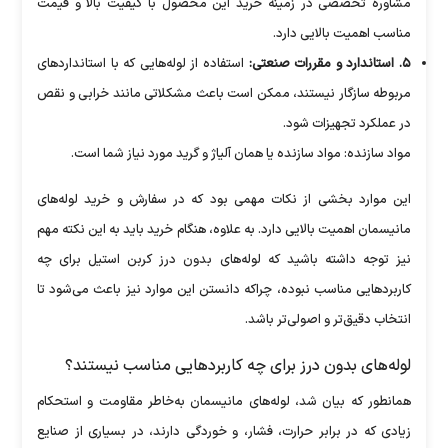
مشاوره تخصصی در زمینه خرید این محصول با کیفیت بالا و قیمت
مناسب اهمیت بالایی دارد.
۵. استاندارد و مقررات صنعتی:
استفاده از لوله‌هایی که با استاندارد‌های
مربوطه سازگار نیستند، ممکن است باعث مشکلاتی مانند خرابی و نقص
در عملکرد تجهیزات شود.
مواد سازنده: مواد سازنده یا همان آلیاژ و گرید مورد نیاز شما است.
این موارد بخشی از نکات مهمی بود که در سفارش و خرید لوله‌های
مانیسمان اهمیت بالایی دارد. به علاوه، هنگام خرید باید به این نکته مهم
نیز توجه داشته باشید که لوله‌های بدون درز کربن استیل برای چه
کاربرد‌هایی مناسب نبوده، چراکه دانستن این موارد نیز باعث می‌شود تا
انتخاب دقیق‌تر و اصولی‌تر باشد.
لوله‌های بدون درز برای چه کاربرد‌هایی مناسب نیستند؟
همانطور که بیان شد، لوله‌های مانیسمان به‌خاطر مقاومت و استحکام
زیادی که در برابر حرارت، فشار، و خوردگی دارند، در بسیاری از صنایع