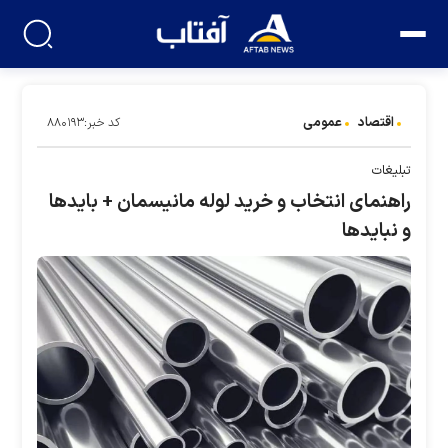
اقتصاد
عمومی
کد خبر:۸۸۰۱۹۳
تبلیغات
راهنمای انتخاب و خرید لوله مانیسمان + باید‌ها
و نباید‌ها