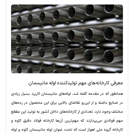
معرفی کارخانه‌های مهم تولیدکننده لوله مانیسمان
همانطور که در مقدمه گفته شد، لوله‌های مانیسمان کاربرد بسیار زیادی
در صنایع داشته و از این‌رو تقاضای بالایی برای این محصول در رده‌های
مختلف وجود دارد. تعدادی از کارخانه‌های داخل کشور به تولید این مقطع
مهم فولادی می‌پردازند که مهم‌ترین آن‌ها کارخانه فولاد دقیق کاوه و
کارخانه گروه ملی اهواز است که تحت عنوان لوله مانیسمان کاوه و لوله