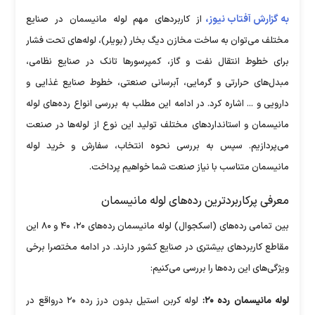
به گزارش آفتاب نیوز،
از کاربرد‌های مهم لوله مانیسمان در صنایع
مختلف می‌توان به ساخت مخازن دیگ بخار (بویلر)، لوله‌های تحت فشار
برای خطوط انتقال نفت و گاز، کمپرسور‌ها تانک در صنایع نظامی،
مبدل‌های حرارتی و گرمایی، آبرسانی صنعتی، خطوط صنایع غذایی و
دارویی و ... اشاره کرد. در ادامه این مطلب به بررسی انواع رده‌های لوله
مانیسمان و استاندارد‌های مختلف تولید این نوع از لوله‌ها در صنعت
می‌پردازیم. سپس به بررسی نحوه انتخاب، سفارش و خرید لوله
مانیسمان متناسب با نیاز صنعت شما خواهیم پرداخت.
معرفی پرکاربردترین رده‌های لوله مانیسمان
بین تمامی رده‌های (اسکجوال) لوله مانیسمان رده‌های ۲۰، ۴۰ و ۸۰ این
مقاطع کاربرد‌های بیشتری در صنایع کشور دارند. در ادامه مختصرا برخی
ویژگی‌های این رده‌ها را بررسی می‌کنیم:
لوله مانیسمان رده ۲۰:
لوله کربن استیل بدون درز رده ۲۰ درواقع در