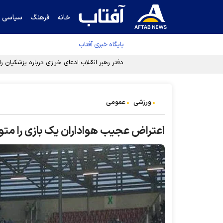
خانه
فرهنگ
سیاسی
پایگاه خبری آفتاب
ورزشی
عمومی
اعتراض عجیب هواداران یک بازی را متو