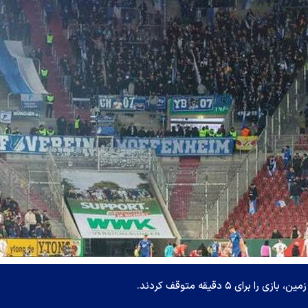
ای ۵ دقیقه متوقف کردند.