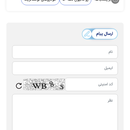
ارسال پیام