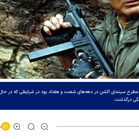
ی مطرح سینمای اکشن در دهه‌های شصت و هفتاد بود در شرایطی که در حال
پ