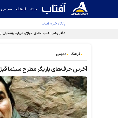
خانه
فرهنگ
سیاسی
پایگاه خبری آفتاب
دفتر رهبر انقلاب ادعای خرازی درباره پزشکیان ر
فرهنگ
عمومی
آخرین حرف‌های بازیگر مطرح سینما قبل