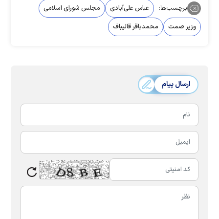
برچسب‌ها:
عباس علی‌آبادی
مجلس شورای اسلامی
وزیر صمت
محمدباقر قالیباف
ارسال پیام