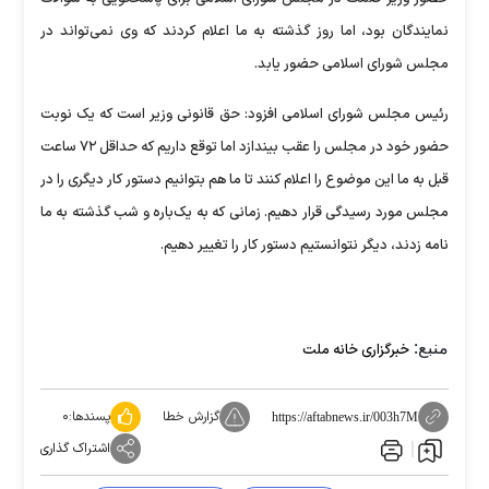
نمایندگان بود، اما روز گذشته به ما اعلام کردند که وی نمی‌تواند در
مجلس شورای اسلامی حضور یابد.
رئیس مجلس شورای اسلامی افزود: حق قانونی وزیر است که یک نوبت
حضور خود در مجلس را عقب بیندازد اما توقع داریم که حداقل ۷۲ ساعت
قبل به ما این موضوع را اعلام کنند تا ما هم بتوانیم دستور کار دیگری را در
مجلس مورد رسیدگی قرار دهیم. زمانی که به یک‌باره و شب گذشته به ما
نامه زدند، دیگر نتوانستیم دستور کار را تغییر دهیم.
منبع:
خبرگزاری خانه ملت
گزارش خطا
پسندها:
۰
https://aftabnews.ir/003h7M
اشتراک گذاری