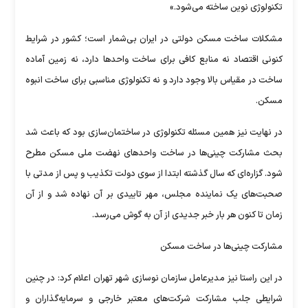
تکنولوژی نوین ساخته می‌شود.»
مشکلات ساخت مسکن دولتی در ایران بی‌شمار است؛ کشور در شرایط
کنونی اقتصاد نه منابع کافی برای ساخت واحد‌ها دارد، نه زمین آماده
ساخت در مقیاس بالا وجود دارد و نه تکنولوژی مناسبی برای ساخت انبوه
مسکن.
در نهایت نیز همین مسئله تکنولوژی در ساختمان‌سازی بود که باعث شد
بحث مشارکت چینی‌ها در ساخت واحد‌های نهضت ملی مسکن مطرح
شود. گزاره‌ای که سال گذشته ابتدا از سوی دولت تکذیب و پس از مدتی با
صحبت‌های یک نماینده مجلس، مهر تاییدی بر آن نهاده شد و از آن
زمان تا کنون هر بار خبر جدیدی از آن به گوش می‌رسد.
مشارکت چینی‌ها در ساخت مسکن
در این راستا نیز مدیرعامل سازمان نوسازی شهر تهران اعلام کرد: در چنین
شرایطی جلب مشارکت شرکت‌های معتبر خارجی و سرمایه‌گذاران و