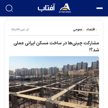
اقتصاد
عمومی
کد خبر:۸۸۰۸۹۱
مشارکت چینی‌ها در ساخت مسکن ایرانی عملی
شد؟!