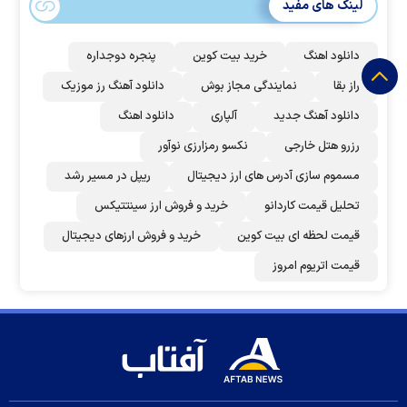
لینک های مفید
دانلود اهنگ
خرید بیت کوین
پنجره دوجداره
راز بقا
نمایندگی مجاز بوش
دانلود آهنگ رز‌ موزیک
دانلود آهنگ جدید
آلپاری
دانلود اهنگ
رزرو هتل خارجی
نکسو رمزارزی نوآور
مسموم سازی آدرس های ارز دیجیتال
ریپل در مسیر رشد
تحلیل قیمت کاردانو
خرید و فروش ارز سینتتیکس
قیمت لحظه ای بیت کوین
خرید و فروش ارزهای دیجیتال
قیمت اتریوم امروز