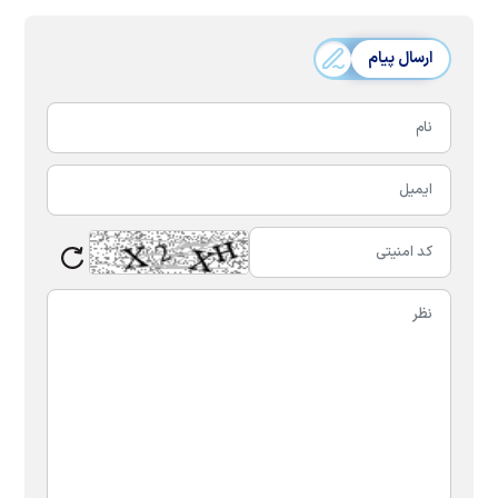
ارسال پیام