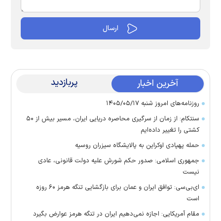
پربازدید
آخرین اخبار
روزنامه‌های امروز شنبه ۱۴۰۵/۰۵/۱۷
سنتکام: از زمان از سرگیری محاصره دریایی ایران، مسیر بیش از ۵۰
کشتی را تغییر داده‌ایم
حمله پهپادی اوکراین به پالایشگاه سیزران روسیه
جمهوری اسلامی: صدور حکم شورش علیه دولت قانونی، عادی
نیست
ای‌بی‌سی: توافق ایران و عمان برای بازگشایی تنگه هرمز ۶۰ روزه
است
مقام آمریکایی: اجازه نمی‌دهیم ایران در تنگه هرمز عوارض بگیرد