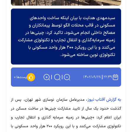
سیدمهدی هدایت با بیان اینکه ساخت واحد‌های
مسکونی در قالب محلات الگو توسط پیمانکاران و
مصالح داخلی انجام می‌شود، تاکید کرد: چینی‌ها در
زمینه سرمایه‌گذاری و انتقال تجارب و تکنولوژی مشارکت
می‌کنند و با این رویکرد ۲۰۰ هزار واحد مسکونی با
تکنولوژی نوین ساخته می‌شود.
۱۴۰۲/۰۹/۲۸
۲۲:۴۹
پسندها:
۰
به گزارش آفتاب نیوز،
مدیرعامل سازمان نوسازی شهر تهران، پس از
گذشت حدود یک سال از تایید مشارکت چینی‌ها در ساخت مسکن در
ایران اعلام کرد: «چینی‌ها در زمینه سرمایه گذاری و انتقال تجارب و
تکنولوژی مشارکت می‌کنند و با این رویکرد ۲۰۰ هزار واحد مسکونی با