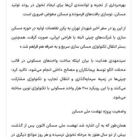
بهره‌برداری از تجربه و توانمندی آن‌ها برای ایجاد تحول در روند تولید
مسکن، نوسازی بافت‌های فرسوده و مسکن معوض ضروری است.
از این رو در سفر اخیر شهردار تهران به پکن تفاهمات اولیه در حوزه مسکن
سازی با شرکت‌های چینی البته با طراحی ایرانی، صورت گرفت. همچنین
بستر انتقال تکنولوژی مسکن سازی سریع و به صرفه هم فراهم شد.»
سیدمهدی هدایت با بیان اینکه ساخت واحد‌های مسکونی در قالب
محلات الگو توسط پیمانکاران و مصالح داخلی انجام می‌شود، تاکید کرد:
چینی‌ها در زمینه سرمایه‌گذاری و انتقال تجارب و تکنولوژی مشارکت
می‌کنند و با این رویکرد ۲۰۰ هزار واحد مسکونی با تکنولوژی نوین ساخته
می‌شود.
وضعیت پروژه نهضت ملی مسکن
همان‌طور که به آن اشاره شد نهضت ملی مسکن اکنون پس از گذشت
بیش از دو سال هنوز به مرحله تحویل نرسیده و هر روز موانع دیگری در