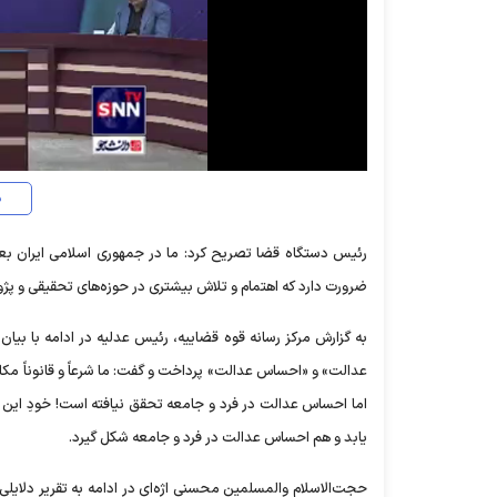
د
رئیس دستگاه قضا تصریح کرد: ما در جمهوری اسلامی ایران ب
ضرورت دارد که اهتمام و تلاش بیشتری در حوزه‌های تحقیقی و پ
به گزارش مرکز رسانه قوه قضاییه، رئیس عدلیه در ادامه با بیان
عدالت» و «احساس عدالت» پرداخت و گفت: ما شرعاً و قانوناً 
اما احساس عدالت در فرد و جامعه تحقق نیافته است! خودِ این
یابد و هم احساس عدالت در فرد و جامعه شکل گیرد.
حجت‌الاسلام والمسلمین محسنی اژه‌ای در ادامه به تقریرِ دلا