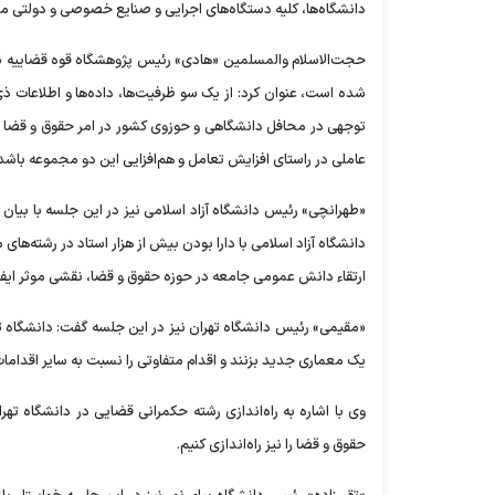
دانشگاه‌ها، کلیه دستگاه‌های اجرایی و صنایع خصوصی و دولتی مکلف
حجت‌الاسلام والمسلمین «هادی» رئیس پژوهشگاه قوه قضاییه نیز د
شده است، عنوان کرد: از یک سو ظرفیت‌ها، داده‌ها و اطلاعات ذ
توجهی در محافل دانشگاهی و حوزوی کشور در امر حقوق و قضا وج
عاملی در راستای افزایش تعامل و هم‌افزایی این دو مجموعه باشد
«طهرانچی» رئیس دانشگاه آزاد اسلامی نیز در این جلسه با بیان 
دانشگاه آزاد اسلامی با دارا بودن بیش از هزار استاد در رشته‌ه
ارتقاء دانش عمومی جامعه در حوزه حقوق و قضا، نقشی موثر ایفا 
«مقیمی» رئیس دانشگاه تهران نیز در این جلسه گفت: دانشگاه ت
یک معماری جدید بزنند و اقدام متفاوتی را نسبت به سایر اقدام
وی با اشاره به راه‌اندازی رشته حکمرانی قضایی در دانشگاه تهر
حقوق و قضا را نیز راه‌اندازی کنیم.