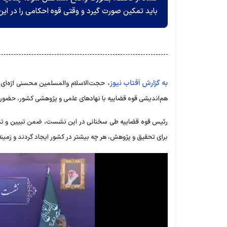
باید تمکین صورت گیرد و وقتی قوه احکامی را در این 
به گزارش آفتاب نیوز،
هم‌اندیشی قوه قضاییه با نهاد‌های علمی و پژوهشی کشور، حضور 
رئیس قوه قضاییه طی سخنانی در این نشست، ضمن تبیین و تشریح
برای تحقیق و پژوهش، هر چه بیشتر در کشور ایجاد گردند و زمینه‌ه