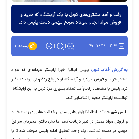
رفت و آمد مشتری‌های کچل به یک آرایشگاه که خرید و
فروش مواد انجام می‌داد سرنخ مهمی دست پلیس داد.
۱۴۰۲/۰۹/۲۹
۱۳:۴۶
پسندها:
۰
به گزارش آفتاب نیوز،
پلیس ایتالیا اخیرا آرایشگر مردانه‌ای که مواد
مخدر خرید و فروش می‌کرد و آرایشگاه او درواقع ردگم‌کنی بود، دستگیر
کرد. پلیس با مشاهده رفت‌وآمد تعداد بسیاری مرد کچل به این آرایشگاه،
توانست آرایشگر مجرم را شناسایی کند.
پلیس شهر جنوآ در ایتالیا، گزارش‌هایی مبنی بر فعالیت‌هایی در زمینه خرید
و فروش مواد مخدر در شهر دریافت کرد، اما برای یافتن مجرمان سر نخ
مهمی در دست نداشت. یک واحد تحقیق اداره پلیس موظف شد تا با