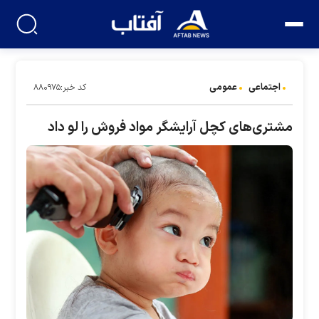
اجتماعی
عمومی
کد خبر:۸۸۰۹۷۵
مشتری‌های کچل آرایشگر مواد فروش را لو داد