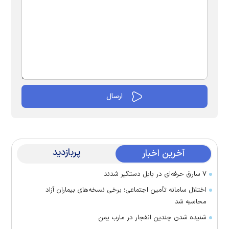
پربازدید
آخرین اخبار
۷ سارق حرفه‌ای در بابل دستگیر شدند
اختلال سامانه تأمین اجتماعی؛ برخی نسخه‌های بیماران آزاد
محاسبه شد
شنیده شدن چندین انفجار در مارب یمن