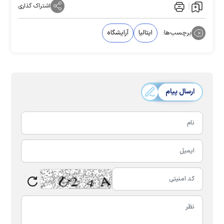
اشتراک گذاری
برچسب‌ها:
ایتالیا
آرایشگاه
ارسال پیام