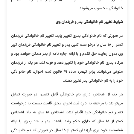
خانوادگی محسوب می‌شوند.
شرایط تغییر نام خانوادگی پدر و فرزندان وی
در صورتی که نام خانوادگی پدری تغییر یابد، تغییر نام خانوادگی فرزندان
کمتر از ۱۸ سال با درخواست کتبی پدر و تغییر نام خانوادگی فرزندان کبیر
وی بدون رعایت حق تقدم و با ارائه اجازه نامه از پدر ممکن خواهد بود و
هرگاه پدری نام خانوادگی خود را تغییر دهد و فوت کند، هر یک از فرزندان
متوفی می‌توانند برابر تبصره ماده ۴۱ قانون ثبت احوال، نام خانوادگی
خود را به نام خانوادگی پدر تغییر دهند.
هر یک از اشخاص دارای نام خانوادگی قابل تغییر، در صورت تمایل
می‌توانند با مراجعه به اداره ثبت احوال محل اقامت نسبت به درخواست
تغییر نام خانوادگی خود اقدام کنند، اشخاص ۱۸ سال به بالا، اشخاص
کمتر از ۱۸ سال که دارای حکم رشد باشند، پدر یا جد پدری با ارائه
شناسنامه خود برای فرزندان کمتر از ۱۸ سال در صورتی که نام خانوادگی