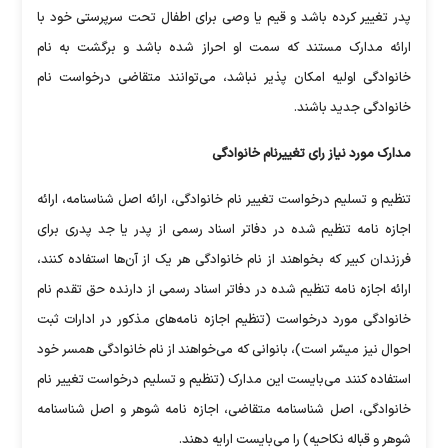
پدر تغییر کرده باشد و قیم یا وصی برای اطفال تحت سرپرستی خود با
ارائه مدارک مستند که سمت او احراز شده باشد و برگشت به نام
خانوادگی اولیه امکان پذیر نباشد، می‌توانند متقاضی درخواست نام
خانوادگی جدید باشند.
مدارک مورد نیاز رای تغییرنام خانوادگی
تنظیم و تسلیم درخواست تغییر نام خانوادگی، ارائه اصل شناسنامه، ارائه
اجازه نامه تنظیم شده در دفاتر اسناد رسمی از پدر یا جد پدری برای
فرزندان کبیر که بخواهند از نام خانوادگی هر یک از آن‌ها استفاده کنند،
ارائه اجازه نامه تنظیم شده در دفاتر اسناد رسمی از دارنده حق تقدم نام
خانوادگی مورد درخواست (تنظیم اجازه نامه‌های مذکور در ادارات ثبت
احوال نیز میسّر است)، بانوانی که می‌خواهند از نام خانوادگی همسر خود
استفاده کنند می‌بایست این مدارک (تنظیم و تسلیم درخواست تغییر نام
خانوادگی، اصل شناسنامه متقاضی، اجازه نامه شوهر و اصل شناسنامه
شوهر و قباله نکاحیه) را می‌بایست ارایه دهند.