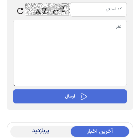
پربازدید
آخرین اخبار