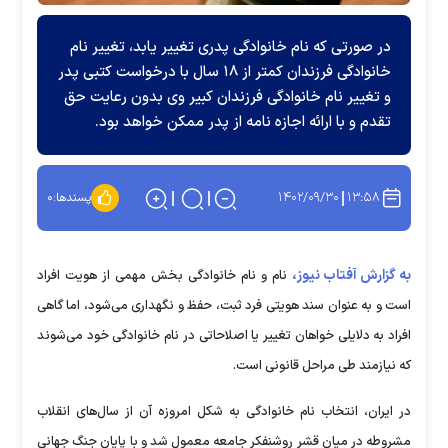
در صورتی که نام خانوادگی پدری تغییر یابد، تغییر نام
خانوادگی فرزندان کمتر از ۱۸ سال با درخواست کتبی پدر
و تغییر نام خانوادگی فرزندان کبیر وی بدون رعایت حق
تقدم و با ارائه اجازه نامه از پدر ممکن خواهد بود.
۱۴۰۲/۰۹/۳۰
۱۳:۵۸
پسندها:
۰
به گزارش آفتاب نیوز،
نام و نام خانوادگی بخش مهمی از هویت افراد
است و به عنوان سند هویتی فرد ثبت، حفظ و نگهداری می‌شود، اما گاهی
افراد به دلایلی خواهان تغییر یا اصلاحاتی در نام خانوادگی خود می‌شوند
که نیازمند طی مراحل قانونی است.
در ایران، انتخاب نام خانوادگی به شکل امروزه آن از سال‌های انقلاب
مشروطه در میان قشر روشنفکر جامعه معمول شد و با پایان جنگ جهانی