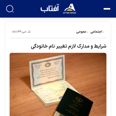
اجتماعی
عمومی
کد خبر:۸۸۱۱۴۹
شرایط و مدارک لازم تغییر نام خانودگی