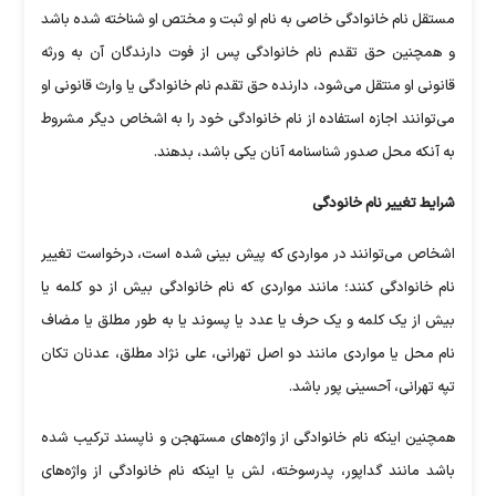
مستقل نام خانوادگی خاصی به نام او ثبت و مختص او شناخته شده باشد
و همچنین حق تقدم نام خانوادگی پس از فوت دارندگان آن به ورثه
قانونی او منتقل می‌شود، دارنده حق تقدم نام خانوادگی یا وارث قانونی او
می‌توانند اجازه استفاده از نام خانوادگی خود را به اشخاص دیگر مشروط
به آنکه محل صدور شناسنامه آنان یکی باشد، بدهند.
شرایط تغییر نام خانودگی
اشخاص می‌توانند در مواردی که پیش بینی شده است، درخواست تغییر
نام خانوادگی کنند؛ مانند مواردی که نام خانوادگی بیش از دو کلمه یا
بیش از یک کلمه و یک حرف یا عدد یا پسوند یا به طور مطلق یا مضاف
نام محل یا مواردی مانند دو اصل تهرانی، علی نژاد مطلق، عدنان تکان
تپه تهرانی، آحسینی پور باشد.
همچنین اینکه نام خانوادگی از واژه‌های مستهجن و ناپسند ترکیب شده
باشد مانند گداپور، پدرسوخته، لش یا اینکه نام خانوادگی از واژه‌های