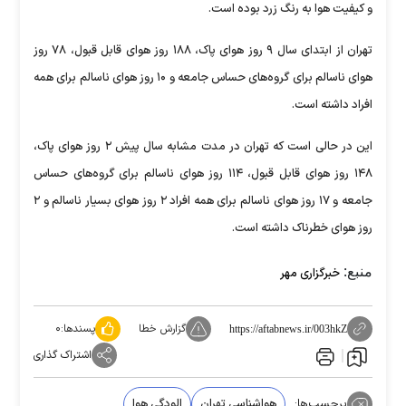
و کیفیت هوا به رنگ زرد بوده است.
تهران از ابتدای سال ۹ روز هوای پاک، ۱۸۸ روز هوای قابل قبول، ۷۸ روز
هوای ناسالم برای گروه‌های حساس جامعه و ۱۰ روز هوای ناسالم برای همه
افراد داشته است.
این در حالی است که تهران در مدت مشابه سال پیش ۲ روز هوای پاک،
۱۴۸ روز هوای قابل قبول، ۱۱۴ روز هوای ناسالم برای گروه‌های حساس
جامعه و ۱۷ روز هوای ناسالم برای همه افراد ۲ روز هوای بسیار ناسالم و ۲
روز هوای خطرناک داشته است.
منبع:
خبرگزاری مهر
گزارش خطا
پسندها:
۰
https://aftabnews.ir/003hkZ
اشتراک گذاری
برچسب‌ها:
هواشناسی تهران
الودگی هوا