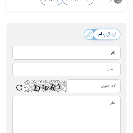
ارسال پیام