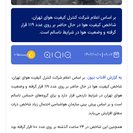
بر اساس اعلام شرکت کنترل کیفیت هوای تهران،
شاخص کیفیت هوا در حال حاضر بر روی عدد ۱۱۹ قرار
گرفته و وضعیت هوا در شرایط ناسالم است.
۱۴۰۲/۱۰/۱۰
۰۸:۰۷
پسندها:
۰
به گزارش آفتاب نیوز،
بر اساس اعلام شرکت کنترل کیفیت هوای تهران،
شاخص کیفیت هوا در حال حاضر بر روی عدد ۱۱۹ قرار گرفته و وضعیت
هوای تهران در شرایط نارنجی قرار دارد و برای گروه‌های حساس ناسالم
است و بر اساس پیش بینی سازمان هواشناسی احتمال زیاد شاخص ذرات
معلق افزایش می‌یابد.
همچنین این شاخص در ۲۴ ساعت گذشته بر روی عدد ۱۰۰ قرار گرفته بود