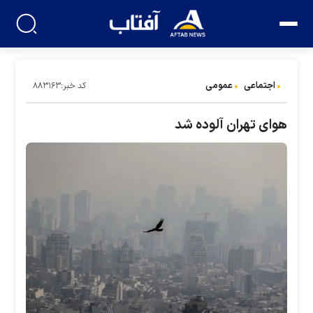
اجتماعی
عمومی
کد خبر:۸۸۳۱۶۳
هوای تهران آلوده شد