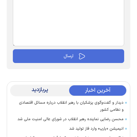
پربازدید
آخرین اخبار
دیدار و گفت‌وگوی پزشکیان با رهبر انقلاب درباره مسائل اقتصادی
و نظامی کشور
محسن رضایی نماینده رهبر انقلاب در شورای عالی امنیت ملی شد
انیمیشن «یارپ» وارد فاز تولید شد