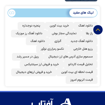
لینک های مفید
دانلود اهنگ
خرید بیت کوین
پنجره دوجداره
راز بقا
نمایندگی مجاز بوش
دانلود آهنگ رز‌ موزیک
دانلود آهنگ جدید
آلپاری
دانلود اهنگ
رزرو هتل خارجی
نکسو رمزارزی نوآور
مسموم سازی آدرس های ارز دیجیتال
ریپل در مسیر رشد
تحلیل قیمت کاردانو
خرید و فروش ارز سینتتیکس
قیمت لحظه ای بیت کوین
خرید و فروش ارزهای دیجیتال
قیمت اتریوم امروز