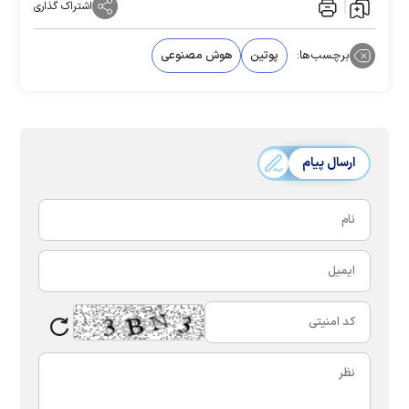
اشتراک گذاری
برچسب‌ها:
پوتین
هوش مصنوعی
ارسال پیام