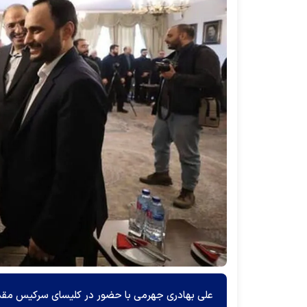
علی بهادری جهرمی با حضور در کلیسای سرکیس مقدس ب