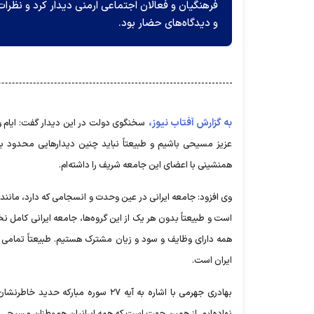
فرهنگیان و فعالان اجتماعی ارمنی دیدار کرد و نظر
و دیدگاه‌های حضار بود.
به گزارش آفتاب نیوز،
سخنگوی دولت در این دیدار گفت: ایام 
عزیز مسیحی باشیم و طبیعتاً نباید چنین دیدارهایی محدود به
همنشینی با اعضای این جامعه شریف را داشته‌ام.
وی افزود: جامعه ایرانی در عین وحدت و انسجامی که دارد، مانند 
است و طبیعتاً بدون هر یک از این گروه‌ها، جامعه ایرانی کامل نخوا
همه دارای وظایف و سود و زیان مشترک هستیم. طبیعتاً تمامی 
ایران است.
بهادری جهرمی با اشاره به آیه ۲۷ سو