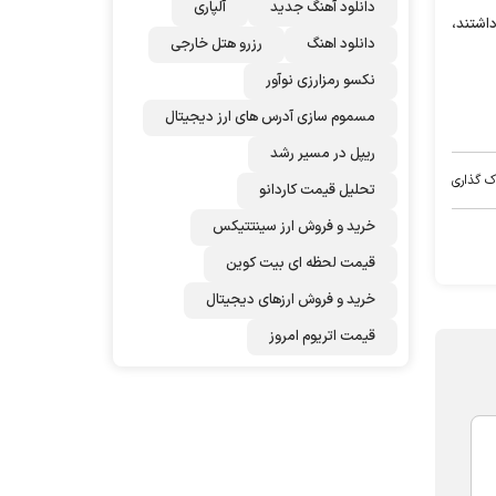
دانلود آهنگ جدید
آلپاری
اشتند،
دانلود اهنگ
رزرو هتل خارجی
نکسو رمزارزی نوآور
مسموم سازی آدرس های ارز دیجیتال
ریپل در مسیر رشد
ک گذاری
تحلیل قیمت کاردانو
خرید و فروش ارز سینتتیکس
قیمت لحظه ای بیت کوین
خرید و فروش ارزهای دیجیتال
قیمت اتریوم امروز