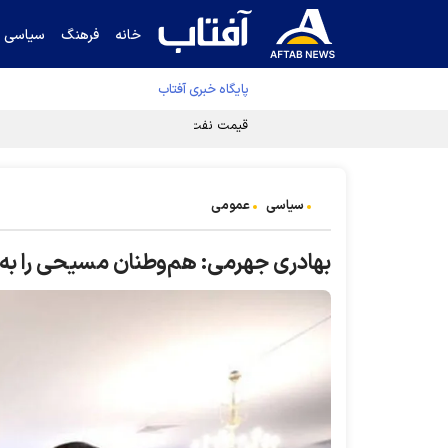
خانه
فرهنگ
سیاسی
پایگاه خبری آفتاب
قیمت نفت برنت ۵ درصد کاهش یافت
سیاسی
عمومی
بهادری جهرمی: هم‌وطنان مسیحی را به