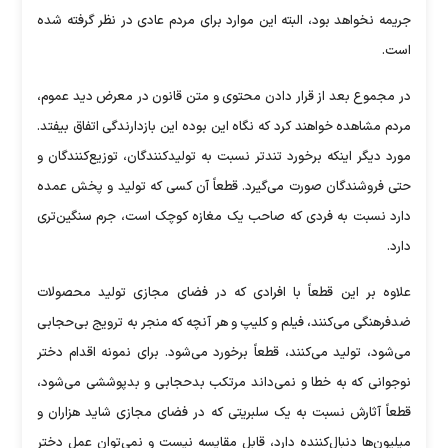
جریمه نخواهد بود، البته این موارد برای مردم عادی در نظر گرفته شده
است.
در مجموع بعد از قرار دادن محتوی و متن قانون در معرض دید عموم،
مردم مشاهده خواهند کرد که نگاه این بوده این بازدارندگی اتفاق بیفتد.
مورد دیگر اینکه برخورد تندتر نسبت به تولیدکنندگان، توزیع‌کنندگان و
حتی فروشندگان صورت می‌گیرد. قطعاً آن کسی که تولید و پخش عمده
دارد نسبت به فردی که صاحب یک مغازه کوچک است، جرم سنگین‌تری
دارد.
علاوه بر این قطعاً با افرادی که در فضای مجازی تولید محصولات
ضدفرهنگی می‌کنند، فیلم و کلیپ و هر آنچه که منجر به ترویج بی‌حجابی
می‌شود، تولید می‌کنند، قطعاً برخورد می‌شود. برای نمونه اقدام دختر
نوجوانی که به خطا و نمی‌داند مرتکب بدحجابی و بدپوششی می‌شود،
قطعاً آثارش نسبت به یک سلبریتی که در فضای مجازی شاید هزاران و
میلیون‌ها دنبال‌کننده دارد، قابل مقایسه نیست و نمی‌توان عمل دختر