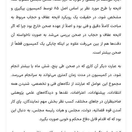
لایحه یا طرح مورد نظر بر اساس اصل ۸۵ توسط کمیسیون پیگیری و
مشخص شود، در حقیقت یک رویکرد لایحه عفاف و حجاب مربوط به
مباحث کاملاً دقیق و فنی بود و اصلاً از عهده صحن خارج بود چرا که اگر
لایحه عفاف و حجاب در صحن بررسی می‌شد به صورت ناخواسته آن
دقت‌ها هم از بین می‌رفت علاوه بر اینکه چابکی یک کمیسیون قطعاً از
صحن بیشتر است.
به عبارت دیگر آن کاری که در صحن طی پنج، شش ماه یا بیشتر انجام
شود، در کمیسیون در مدت زمان کمتری می‌تواند به سرانجام می‌رسد.
مجموع این عوامل که عبارتند از نگاه‌های فنی و تخصصی، شنیدن همه
انتقادات، پیشنهادات، اعتراضات، نقد‌ها و دیدگاه‌های علمی پژوهشی
صاحبنظران در جا‌های مختلف، کسب نظر بخش مهم نمایندگان، پای کار
آمدن قوه قضائیه، دولت، مجلس و هیات رئیسه مجلس، به دنبال این
بود که که اقدام قابل دفاع محکم و خوبی صورت بگیرد.