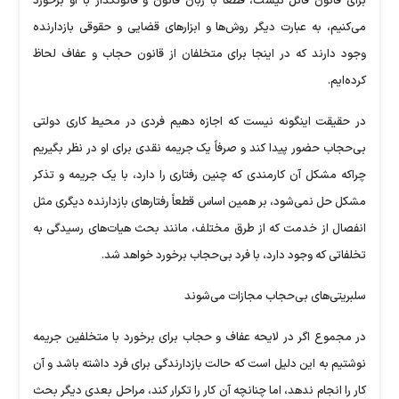
برای قانون قائل نیست، قطعاً با زبان قانون و قانونگذار با او برخورد
می‌کنیم، به عبارت دیگر روش‌ها و ابزار‌های قضایی و حقوقی بازدارنده
وجود دارند که در اینجا برای متخلفان از قانون حجاب و عفاف لحاظ
کرده‌ایم.
در حقیقت اینگونه نیست که اجازه دهیم فردی در محیط کاری دولتی
بی‌حجاب حضور پیدا کند و صرفاً یک جریمه نقدی برای او در نظر بگیریم
چراکه مشکل آن کارمندی که چنین رفتاری را دارد، با یک جریمه و تذکر
مشکل حل نمی‌شود، بر همین اساس قطعاً رفتار‌های بازدارنده دیگری مثل
انفصال از خدمت که از طرق مختلف، مانند بحث هیات‌های رسیدگی به
تخلفاتی که وجود دارد، با فرد بی‌حجاب برخورد خواهد شد.
سلبریتی‌های بی‌حجاب مجازات می‌شوند
در مجموع اگر در لایحه عفاف و حجاب برای برخورد با متخلفین جریمه
نوشتیم به این دلیل است که حالت بازدارندگی برای فرد داشته باشد و آن
کار را انجام ندهد، اما چنانچه آن کار را تکرار کند، مراحل بعدی دیگر بحث