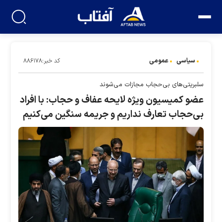
سیاسی
عمومی
کد خبر:۸۸۶۱۷۸
سلبریتی‌های بی‌حجاب مجازات می‌شوند
عضو کمیسیون ویژه لایحه عفاف و حجاب: با افراد
بی‌حجاب تعارف نداریم و جریمه سنگین می‌کنیم