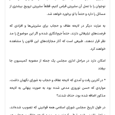
نوجوان را با عمل آن سلبریتی قیاس کنیم، قطعاً سلبریتی ترویج بیشتری از
مسائل را دارد و حتماً با او برخورد خواهد شد.
به عبارت دیگر در لایحه عفاف و حجاب برای سلبریتی‌ها و افرادی که
فرصت‌های تبلیغاتی دارند، حتماً جرم‌انگاری شده و اگر این موضوع را مد
نظر قرار ندهند، طبیعی است که آثار مجازات‌های این قانون را مشاهده
خواهند کرد.
امکان دارد در مراحل اداری مجلس یک جمله از مصوبه کمیسیون جا
بیفتد
* در آخرین رفت و آمدی که لایحه عفاف و حجاب به شورای نگهبان داشت،
مواردی که حسن نوروزی مدعی شده بود به صورت پنهانی به لایحه
مذکور اضافه شده بود، حذف شدند؟
در طول تاریخ مجلس شورای اسلامی همه قوانینی که تصویب شده‌اند،