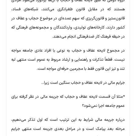
گروه دومی که طبق لایحه عفاف و حجاب با آن‌ها برخورد می‌شود افرادی
هستند که در مقابل قانون طغیانگری می‌کنند، شبکه‌های فساد،
قانون‌ستیز و قانون‌گریزی که سهم عمده‌ای در موضوع حجاب و عفاف در
کشور دارند، کارخانه‌های تولیدی، واردکنندگان و مجموعه‌های فرهنگی که
در حیطه فرهنگ کار ضدفرهنگی انجام می‌دهند.
در مجموع لایحه عفاف و حجاب به نوعی با افراد عادی جامعه مواجه
نیست. قطعاً تذکرات و راهنمایی و ارشاد مربوط به عموم است منتهی لبه
تند و تیز این قانون فقط با مجرمین حرفه‌ای مواجه است.
جرایم مالی در لایحه عفاف و حجاب سنگین است زیرا...
*مثلا آن قسمت لایحه عفاف و حجاب که جریمه مالی در نظر گرفته برای
عموم جامعه اجرا نمی‌شود؟
درباره جریمه مالی شرایط به این ترتیب است که اول تذکر می‌دهیم،
مرحله بعد پیامک است و در مراحل بعدی جریمه است منتهی جرایم