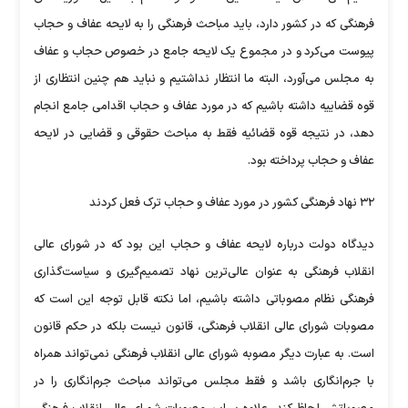
فرهنگی که در کشور دارد، باید مباحث فرهنگی را به لایحه عفاف و حجاب
پیوست می‌کرد و در مجموع یک لایحه جامع در خصوص حجاب و عفاف
به مجلس می‌آورد، البته ما انتظار نداشتیم و نباید هم چنین انتظاری از
قوه قضاییه داشته باشیم که در مورد عفاف و حجاب اقدامی جامع انجام
دهد، در نتیجه قوه قضائیه فقط به مباحث حقوقی و قضایی در لایحه
عفاف و حجاب پرداخته بود.
۳۲ نهاد فرهنگی کشور در مورد عفاف و حجاب ترک فعل کردند
دیدگاه دولت درباره لایحه عفاف و حجاب این بود که در شورای عالی
انقلاب فرهنگی به عنوان عالی‌ترین نهاد تصمیم‌گیری و سیاست‌گذاری
فرهنگی نظام مصوباتی داشته باشیم، اما نکته قابل توجه این است که
مصوبات شورای عالی انقلاب فرهنگی، قانون نیست بلکه در حکم قانون
است. به عبارت دیگر مصوبه شورای عالی انقلاب فرهنگی نمی‌تواند همراه
با جرم‌انگاری باشد و فقط مجلس می‌تواند مباحث جرم‌انگاری را در