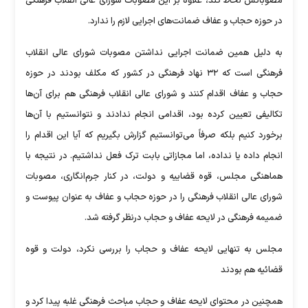
مصوباتش لحاظ کند، علاوه بر این مصوبات شورای عالی انقلاب فرهنگی
در حوزه حجاب و عفاف ضمانت‌های اجرایی لازم را ندارد.
به دلیل همین ضمانت اجرایی نداشتن مصوبات شورای عالی انقلاب
فرهنگی است که ۳۲ نهاد فرهنگی در کشور که مکلف بودند در حوزه
حجاب و عفاف اقدام کنند و شورای عالی انقلاب فرهنگی هم برای آن‌ها
تکالیفی تعیین کرده بود، اقدامی انجام ندادند و نتوانستیم با آن‌ها
برخورد کنیم بلکه صرفاً می‌توانستیم گزارش بگیریم که آیا این اقدام را
انجام داده یا نداده، اما مجازاتی بابت ترک فعل نداشتیم. در نتیجه با
هماهنگی مجلس، قوه قضاییه و دولت، در کنار جرم‌انگاری، مصوبات
شورای عالی انقلاب فرهنگی را در حوزه حجاب و عفاف به عنوان پیوست و
ضمیمه فرهنگی در لایحه عفاف و حجاب درنظر گرفته شد.
مجلس به تنهایی لایحه عفاف و حجاب را بررسی نکرد، دولت و قوه
قضائیه هم بودند
همچنین در محتوای لایحه عفاف و حجاب مباحث فرهنگی غلبه پیدا کرد و