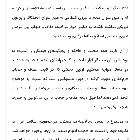
نکته دیگر درباره لایحه عفاف و حجاب این است که همه تلاشمان را کردیم
که به هیچ عنوان مردم با نیروی انتظامی به هیچ عنوان اصطکاک و برخورد
فیزیکی نداشته باشند، به عبارتی دیگر در لایحه عفاف و حجاب بین مردم و
نیروی انتظامی اصلاً و مطلقاً درگیری وجود ندارد.
از آن طرف همه محبت و عاطفه و رویکرد‌های فرهنگی را نسبت به
نوجوانان‌مان مد نظر قرار داده‌ایم. اگر جرم‌انگاری شده به صورت جدی با
دو دسته مواجه هستیم. اولین بخشی که در لایحه عفاف و حجاب
جرم‌انگاری صورت گرفته در مورد مسئولینی است که نسبت به موضوع
مهم حجاب، عفاف و حیا، سهل‌انگاری و کوتاهی می‌کنند و وظایف‌شان را
انجام نمی‌دهند لذا طبق لایحه عفاف و حجاب با این مسئولین به صورت
به جد برخورد می‌شود.
در مجموع بر اساس این لایحه هر مسئولی در جمهوری اسلامی ایران که
تکلیف خود را نسبت به حجاب انجام ندهد، با آن‌ها برخورد خواهد شد.