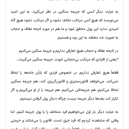
به عبارت دیگر کسی که جریمه سنگین در نظر می‌گیرد، به این امید
می‌نویسد که هیچ کس مرتکب تخلف نشود و اگر مرتکب نشود هیچ گاه
امیدی ندارد این پول محقق شود و ما هم در مورد لایحه عفاف و حجاب
به صورت جد معتقد به این بود و هستیم.
در لایحه عفاف و حجاب هیچ تعارفی نداریم و جریمه سنگین می‌کنیم
*یعنی از افرادی که مرتکب بی‌حجابی شوند، جریمه سنگین می‌گیرند...
قطعاً هیچ تعارفی نداریم. در خصوص فردی که شأن جامعه را لحاظ
نمی‌کند، می‌خواهد قانون‌ستیزی و قانون‌گریزی کند، هم جریمه سنگین
لحاظ می‌کنیم، هم جریمه‌اش می‌کنیم، هم جریمه را از او می‌گیریم و اگر
تکرار کند بعد‌ها دیگر جریمه نیست چراکه دنبال پول گرفتن نیستیم.
به عبارت دیگر بار اول می‌خواهیم فرد متخلف را با پول جریمه کنیم، اما
وقتی که مشاهده کردیم که فرد جری است، قانون را می‌شکند و حرمتی