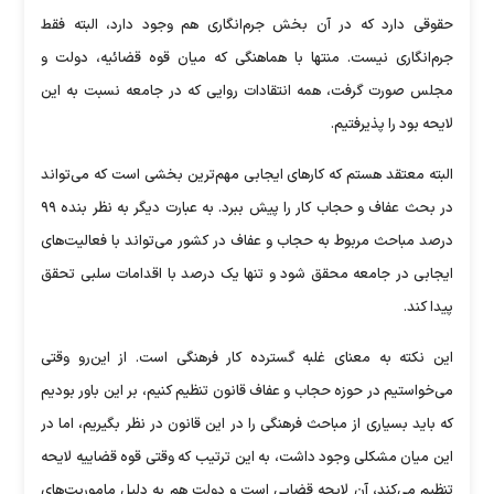
حقوقی دارد که در آن بخش جرم‌انگاری هم وجود دارد، البته فقط
جرم‌انگاری نیست. منتها با هماهنگی که میان قوه قضائیه، دولت و
مجلس صورت گرفت، همه انتقادات روایی که در جامعه نسبت به این
لایحه بود را پذیرفتیم.
البته معتقد هستم که کار‌های ایجابی مهم‌ترین بخشی است که می‌تواند
در بحث عفاف و حجاب کار را پیش ببرد. به عبارت دیگر به نظر بنده ۹۹
درصد مباحث مربوط به حجاب و عفاف در کشور می‌تواند با فعالیت‌های
ایجابی در جامعه محقق شود و تنها یک درصد با اقدامات سلبی تحقق
پیدا کند.
این نکته به معنای غلبه گسترده کار فرهنگی است. از این‌رو وقتی
می‌خواستیم در حوزه حجاب و عفاف قانون تنظیم کنیم، بر این باور بودیم
که باید بسیاری از مباحث فرهنگی را در این قانون در نظر بگیریم، اما در
این میان مشکلی وجود داشت، به این ترتیب که وقتی قوه قضاییه لایحه
تنظیم می‌کند، آن لایحه قضایی است و دولت هم به دلیل ماموریت‌های