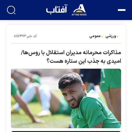
ورزشی
عمومی
کد خبر:۸۸۶۴۹۳
مذاکرات محرمانه مدیران استقلال با روس‌ها/
امیدی به جذب این ستاره هست؟