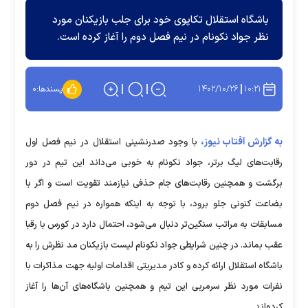
باشگاه استقلال تکاپوی خود برای جلب بازیکنان مورد
نظر جواد نکونام در نیم فصل دوم را آغاز کرده است.
۱۴۰۲/۱۰/۲۶
۱۰:۲۱
پسندها:
۰
به گزارش آفتاب نیوز،
با وجود صدرنشینی استقلال در نیم فصل اول
رقابت‌های لیگ برتر، جواد نکونام به خوبی می‌داند این تیم در دور
برگشت و همچنین رقابت‌های جام حذفی نیازمند تقویت است و اگر با
بضاعت کنونی جلو برود، با توجه به اینکه همواره در نیم فصل دوم
مسابقات به مراتب سنگین‌تر دنبال می‌شود، احتمال دارد در کورس با رقبا
عقب بماند. در چنین شرایطی جواد نکونام لیست بازیکنان مد نظرش را به
باشگاه استقلال ارائه کرده و کادر مدیریتی اقدامات اولیه جهت مذاکرات با
نفرات مورد نظر سرمربی این تیم و همچنین باشگاه‌های آن‌ها را آغاز
کرده‌اند.