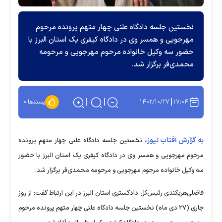
نخستین جلسه دادگاه علنی چهار متهم پرونده مرحوم
مهرجویی و همسر وی در دادگاه کیفری یک استان البرز با
حضور سه وکیل خانواده مرحوم مهرجویی و مرحومه
محمدی‌فر برگزار شد.
۱۴۰۲/۱۰/۲۷
۱۷:۰۴
پسندها:
۰
به گزارش آفتاب نیوز،
نخستین جلسه دادگاه علنی چهار متهم پرونده
مرحوم مهرجویی و همسر وی در دادگاه کیفری یک استان البرز با حضور
سه وکیل خانواده مرحوم مهرجویی و مرحومه محمدی‌فر برگزار شد.
فاضلی‌هریکندی رئیس‌کل دادگستری استان البرز در این ارتباط گفت: از روز
جاری (۲۷ دی ماه) نخستین جلسه دادگاه علنی چهار متهم پرونده مرحوم