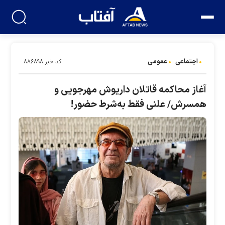
اجتماعی
عمومی
کد خبر:۸۸۶۸۹۸
آغاز محاکمه قاتلان داریوش مهرجویی و
همسرش/ علنی فقط به‌شرط حضور!