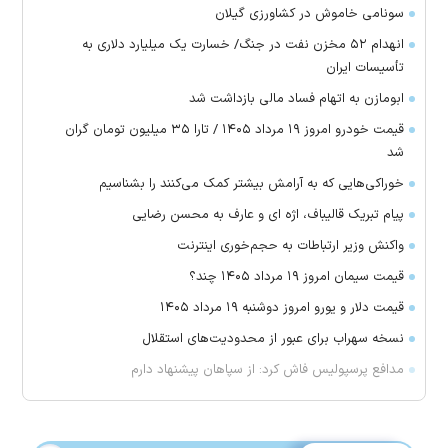
سونامی خاموش در کشاورزی گیلان
انهدام ۵۲ مخزن نفت در جنگ/ خسارت یک میلیارد دلاری به
تأسیسات ایران
ابومازن به اتهام فساد مالی بازداشت شد
قیمت خودرو امروز ۱۹ مرداد ۱۴۰۵ / تارا ۳۵ میلیون تومان گران
شد
خوراکی‌هایی که به آرامش بیشتر کمک می‌کنند را بشناسیم
پیام تبریک قالیباف، اژه ای و عارف به محسن رضایی
واکنش وزیر ارتباطات به حجم‌خوری اینترنت
قیمت سیمان امروز ۱۹ مرداد ۱۴۰۵ چند؟
قیمت دلار و یورو امروز دوشنبه ۱۹ مرداد ۱۴۰۵
نسخه سهراب برای عبور از محدودیت‌های استقلال
مدافع پرسپولیس فاش کرد: از سپاهان پیشنهاد دارم