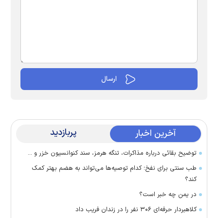
پربازدید
آخرین اخبار
توضیح بقائی درباره مذاکرات، تنگه هرمز، سند کنوانسیون خزر و ...
طب سنتی برای نفخ؛ کدام توصیه‌ها می‌تواند به هضم بهتر کمک
کند؟
در یمن چه خبر است؟
کلاهبردار حرفه‌ای ۳۰۶ نفر را در زندان فریب داد