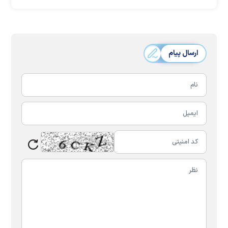
ارسال پیام