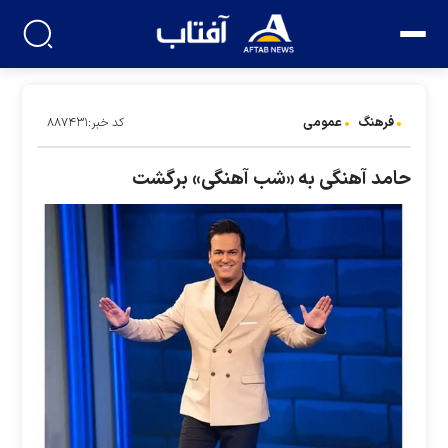
فرهنگ
عمومی
کد خبر:۸۸۷۴۳۱
حامد آهنگی به «شب آهنگی» برگشت