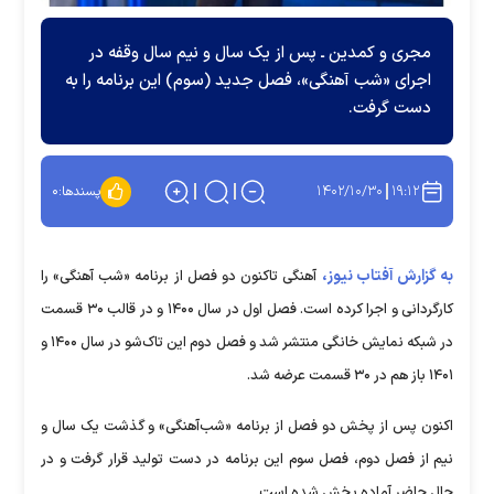
مجری و کمدین ـ پس از یک سال و نیم سال وقفه در
اجرای «شب آهنگی»، فصل جدید (سوم) این برنامه را به
دست گرفت.
۱۴۰۲/۱۰/۳۰
۱۹:۱۲
پسندها:
۰
به گزارش آفتاب نیوز،
آهنگی تاکنون دو فصل از برنامه «شب آهنگی» را
کارگردانی و اجرا کرده است. فصل اول در سال ۱۴۰۰ و در قالب ۳۰ قسمت
در شبکه نمایش خانگی منتشر شد و فصل دوم این تاک‌شو در سال ۱۴۰۰ و
۱۴۰۱ باز هم در ۳۰ قسمت عرضه شد.
اکنون پس از پخش دو فصل از برنامه «شب‌آهنگی» و گذشت یک سال و
نیم از فصل دوم، فصل سوم این برنامه در دست تولید قرار گرفت و در
حال حاضر آماده پخش شده است.