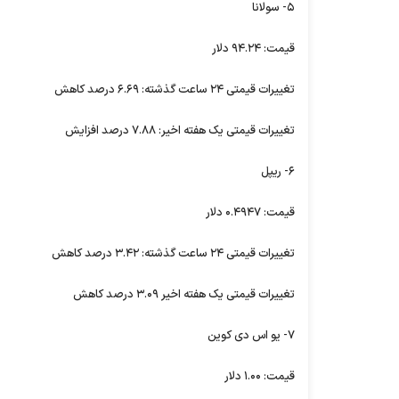
۵- سولانا
قیمت: ۹۴.۲۴ دلار
تغییرات قیمتی ۲۴ ساعت گذشته: ۶.۶۹ درصد کاهش
تغییرات قیمتی یک هفته اخیر: ۷.۸۸ درصد افزایش
۶- ریپل
قیمت: ۰.۴۹۴۷ دلار
تغییرات قیمتی ۲۴ ساعت گذشته: ۳.۴۲ درصد کاهش
تغییرات قیمتی یک هفته اخیر ۳.۰۹ درصد کاهش
۷- یو اس دی کوین
قیمت: ۱.۰۰ دلار