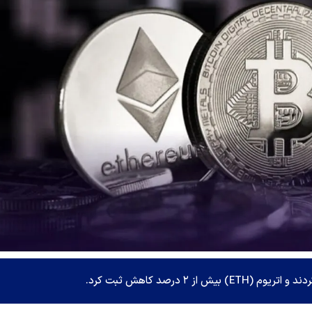
۲ درصد کاهش ثبت کرد.