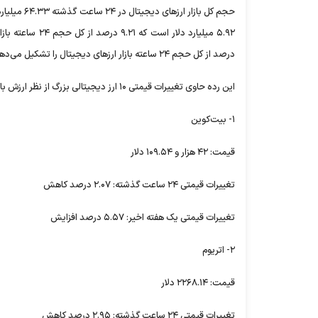
درصد از کل حجم ۲۴ ساعته بازار ارز‌های دیجیتال را تشکیل می‌دهد.
این رده حاوی تغییرات قیمتی ۱۰ ارز دیجیتالی بزرگ از نظر ارزش بازار است.
۱- بیت‌کوین
قیمت: ۴۲ هزار و ۱۰۹.۵۴ دلار
تغییرات قیمتی ۲۴ ساعت گذشته: ۲.۰۷ درصد کاهش
تغییرات قیمتی یک هفته اخیر: ۵.۵۷ درصد افزایش
۲- اتریوم
قیمت: ۲۲۶۸.۱۴ دلار
تغییرات قیمتی ۲۴ ساعت گذشته: ۲.۹۵ درصد کاهش