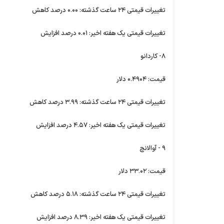
تغییرات قیمتی ۲۴ ساعت گذشته: ۰.۰۰ درصد کاهش
تغییرات قیمتی یک هفته اخیر: ۰.۰۱ درصد افزایش
۸- کاردانو
قیمت: ۰.۴۹۰۴ دلار
تغییرات قیمتی ۲۴ ساعت گذشته: ۳.۹۹ درصد کاهش
تغییرات قیمتی یک هفته اخیر: ۴.۵۷ درصد افزایش
۹ - آوالانچ
قیمت: ۳۳.۰۲ دلار
تغییرات قیمتی ۲۴ ساعت گذشته: ۵.۱۸ درصد کاهش
تغییرات قیمتی یک هفته اخیر: ۸.۳۹ درصد افزایش