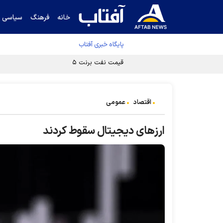
خانه
فرهنگ
سیاسی
پایگاه خبری آفتاب
قیمت نفت برنت ۵ درصد کاهش یافت
اقتصاد
عمومی
ارز‌های دیجیتال سقوط کردند