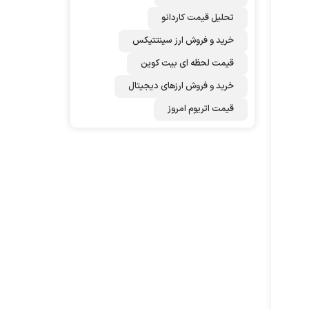
تحلیل قیمت کاردانو
خرید و فروش ارز سینتتیکس
قیمت لحظه ای بیت کوین
خرید و فروش ارزهای دیجیتال
قیمت اتریوم امروز