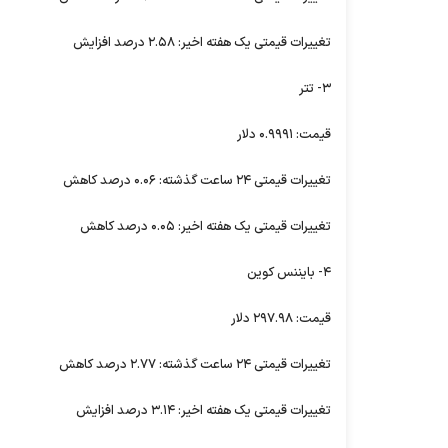
تغییرات قیمتی یک هفته اخیر: ۲.۵۸ درصد افزایش
۳- تتر
قیمت: ۰.۹۹۹۱ دلار
تغییرات قیمتی ۲۴ ساعت گذشته: ۰.۰۶ درصد کاهش
تغییرات قیمتی یک هفته اخیر: ۰.۰۵ درصد کاهش
۴- بایننس کوین
قیمت: ۲۹۷.۹۸ دلار
تغییرات قیمتی ۲۴ ساعت گذشته: ۲.۷۷ درصد کاهش
تغییرات قیمتی یک هفته اخیر: ۳.۱۴ درصد افزایش