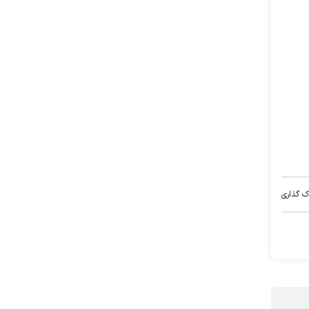
ک گذاری