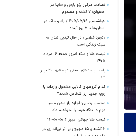
تصادف مرگبار پژو پارس و ساینا در
اصفهان؛ ۷ کشته و مصدوم
هواشناسی ۱۴۰۵/۰۵/۱۶/ باد و خاک در
استان‌ها تا ۵ روز آینده
«تجرد قطعی» در حال تبدیل شدن به
سبک زندگی است
قیمت طلا و سکه امروز جمعه ۱۶ مرداد
۱۴۰۵
پلمب واحدهای صنفی در مشهد ۲۰ برابر
شد
کدام گروههای کالایی مشمول واردات با
رویه جدید ارز اشخاص شدند؟
محسن رضایی: اجازه باز شدن مسیر
دوم در تنگه هرمز را نخواهیم داد
قیمت طلا جهانی امروز ۱۴۰۵/۰۵/۱۶
۲ کشته و ۱۵ مجروح بر اثر تیراندازی در