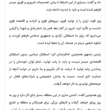
داد و گفت: بسیاری از این احیا‌ها با برخی تصمیمات ضروری و فوری میسر
فراهم شده است و باید با جدیت ادامه یابد.
وی قوت ایران را از تولید قوی، نیرو‌های قوی و کارامد و اقتصاد قوی
دانست و تأکید کرد: امروز در آغاز دهه فجر یاد امام راحل و شهدا را گرامی
می‌داریم که برای ما استقلال، آزادی و جمهوری اسلامی فراهم آوردند و
شکوه حضور مردم در صحنه، آن را حفظ کرده است.
رئیس جمهور همچنین خاطرنشان کرد: استقلال سیاسی بدون استقلال
اقتصادی میسر نیست و باید با رشد تولید، تمام توان خودمان را در
رساندن رشد تولید ۸ درصد به کار بگیریم و بنا داریم در دولت آنچه از
حمایت لازم است، نسبت به بخش خصوصی و شرکت‌های فعال در
عرصه‌های تولیدی به کار خواهد گرفت.
وی همچنین گفت: کشتی سازی در این منطقه بسیار جای کار دارد و روز به
روز رونق خواهد گرفت و کار‌های بزرگی برای هرمزگان و منطقه و خلیج