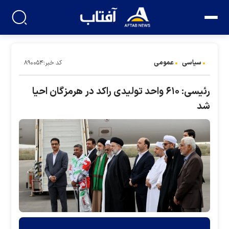
سیاسی
عمومی
کد خبر:۸۹۰۰۵۴
رئیسی: ۶۱۰ واحد تولیدی راکد در هرمزگان احیا
شد