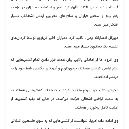
فلسطین دست می‌یافتند، اظهار کرد: صبر و استقامت مبارزان در غزه به
رغم رنج و سختی فراوان و سلاح‌های تخریبی ارتش اشغالگر، بسیار
افتخارآمیز است.
دبیرکل انصارالله یمن، تاکید کرد: بمباران اخیر تل‌آویو توسط گردان‌های
القسام یک دستاورد بسیار مهم است.
وی افزود: ما از آمادگی بالایی برای هدف قرار دادن تمام کشتی‌هایی که
عازم اراضی اشغالی هستند، برخورداریم و آمریکا و انگلیس فقط خود را به
دردسر انداختند.
الحوثی، تاکید کرد: مردم ما ثابت کرده‌اند که هدف، کشتی‌هایی هستند که
به سمت اراضی اشغالی حرکت می‌کنند، در حالی که بقیه کشتی‌ها از
امنیت کامل برخوردار هستند.
وی ادامه داد: آمریکا نتوانست از کشتی‌هایی که به سوی فلسطین اشغالی