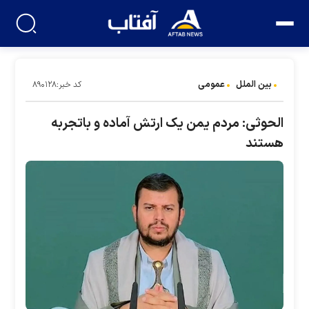
بین الملل
عمومی
کد خبر:۸۹۰۱۲۸
الحوثی: مردم یمن یک ارتش آماده و باتجربه
هستند