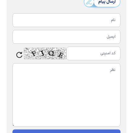
ارسال پیام