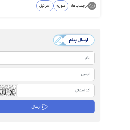
برچسب‌ها:
سوریه
اسرائیل
ارسال پیام