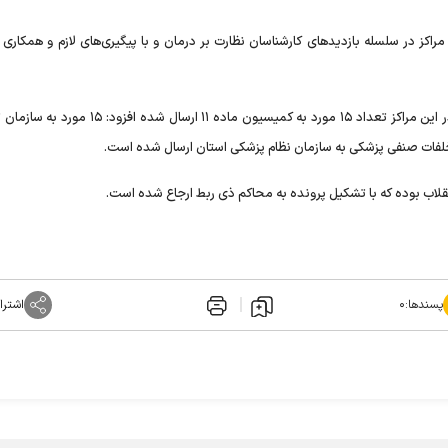
راکز در سلسله بازدید‌های کارشناسان نظارت بر درمان و با پیگیری‌های لازم و همکاری
وی با عنوان این مطلب که برای رسیدگی به جرایم صورت گرفته در این مراکز تعداد ۱۵ مورد به کمیسیون ماده ۱
پسندها:
۰
اشترا