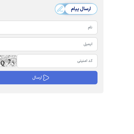
ارسال پیام