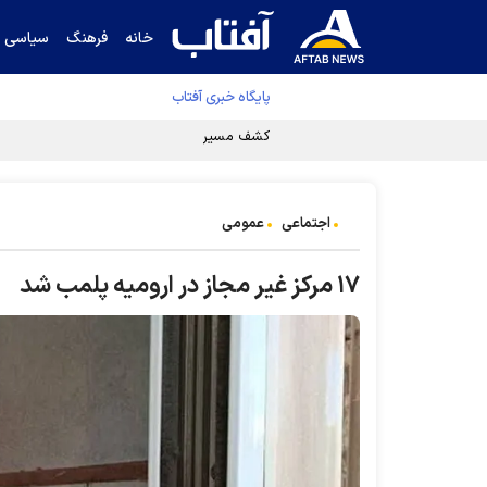
خانه
فرهنگ
سیاسی
پایگاه خبری آفتاب
کشف مسیر توقف‌ناپذیری سلول‌های سرطانی
اجتماعی
عمومی
۱۷ مرکز غیر مجاز در ارومیه پلمب شد