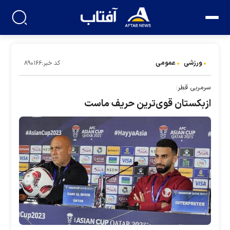
ورزشی
عمومی
کد خبر:۸۹۰۱۶۶
سرمربی قطر:
ازبکستان قوی‌ترین حریف ماست