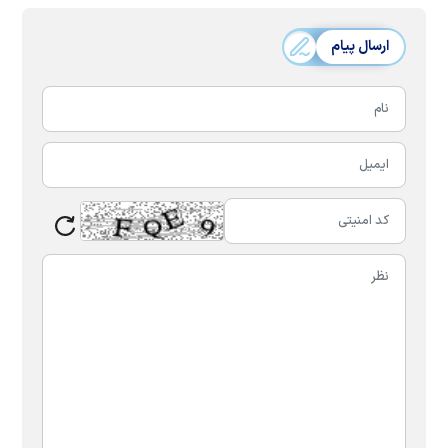
ارسال پیام