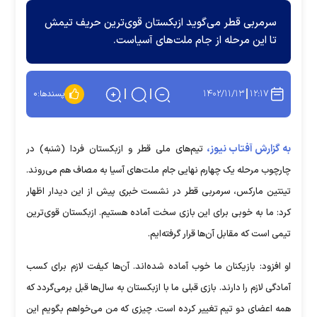
سرمربی قطر می‌گوید ازبکستان قوی‌ترین حریف تیمش
تا این مرحله از جام ملت‌های آسیاست.
۱۴۰۲/۱۱/۱۳
۱۲:۱۷
پسندها:
۰
به گزارش آفتاب نیوز،
تیم‌های ملی قطر و ازبکستان فردا (شنبه) در
چارچوب مرحله یک چهارم نهایی جام ملت‌های آسیا به مصاف هم می‌روند.
تینتین مارکس، سرمربی قطر در نشست خبری پیش از این دیدار اظهار
کرد: ما به خوبی برای این بازی سخت آماده هستیم. ازبکستان قوی‌ترین
تیمی است که مقابل آن‌ها قرار گرفته‌ایم.
او افزود: بازیکنان ما خوب آماده شده‌اند. آن‌ها کیفت لازم برای کسب
آمادگی لازم را دارند. بازی قبلی ما با ازبکستان به سال‌ها قبل برمی‌گردد که
همه اعضای دو تیم تغییر کرده است. چیزی که من می‌خواهم بگویم این