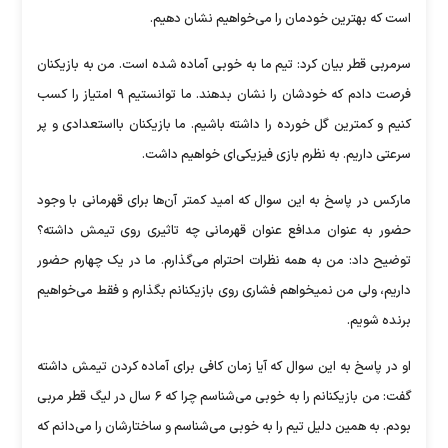
است که بهترین خودمان را می‌خواهیم نشان دهیم.
سرمربی قطر بیان کرد: تیم ما به خوبی آماده شده است. من به بازیکنان
فرصت دادم که خودشان را نشان بدهند. ما توانستیم ۹ امتیاز را کسب
کنیم و کمترین گل خورده را داشته باشیم. ما بازیکنان بااستعدادی و پر
سرعتی داریم. به نظرم بازی فیزیکی‌ای خواهیم داشت.
مارکس در پاسخ به این سوال که امید کمتر آن‌ها برای قهرمانی با وجود
حضور به عنوان مدافع عنوان قهرمانی چه تاثیری روی تیمش داشته؟
توضیح داد: من به همه نظرات احترام می‌گذارم. ما در یک چهارم حضور
داریم، ولی من نمیخواهم فشاری روی بازیکنانم بگذارم و فقط می‌خواهیم
برنده شویم.
او در پاسخ به این سوال که آیا زمان کافی برای آماده کردن تیمش داشته
گفت: من بازیکنانم را به خوبی می‌شناسم چرا که ۶ سال در لیگ قطر مربی
بودم. به همین دلیل تیم را به خوبی می‌شناسم و ساختارشان را می‌دانم که