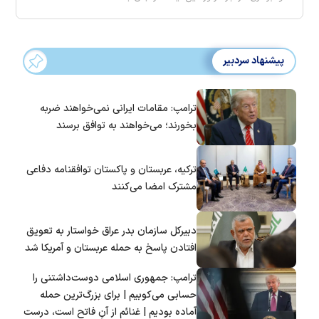
پیشنهاد سردبیر
ترامپ: مقامات ایرانی نمی‌خواهند ضربه
بخورند؛ می‌خواهند به توافق برسند
ترکیه، عربستان و پاکستان توافقنامه دفاعی
مشترک امضا می‌کنند
دبیرکل سازمان بدر عراق خواستار به تعویق
افتادن پاسخ به حمله عربستان و آمریکا شد
ترامپ: جمهوری اسلامی دوست‌داشتنی را
حسابی می‌کوبیم | برای بزرگ‌ترین حمله
آماده بودیم | غنائم از آنِ فاتح است، درست