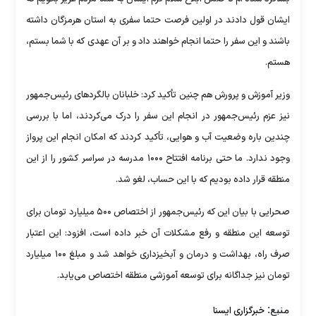
ایشان قول دادند در اولین فرصت حتما سفری به استان هرمزگان داشته
باشند و این سفر را حتما انجام خواهند داد و بر آن عهدی که با شما بستم،
هستم.
وزیر آموزش و پرورش هم چنین تأکید کرد: خلبانان بالگرد‌های رئیس‌جمهور
نیز عزم رئیس‌جمهور در انجام این سفر را درک می‌کردند، اما با بررسی
چندین باره وضعیت آب و هوایی، تأکید کردند که امکان انجام این پرواز
وجود ندارد. ما حتی برنامه افتتاح ۱۰۰۰ مدرسه در سراسر کشور را از این
منطقه قرار داده بودیم که با این حساب، لغو شد.
صحرایی با بیان این که رئیس‌جمهور از اختصاص ۵۰۰ میلیارد تومان برای
توسعه این منطقه و رفع مشکلات آن خبر داده است، افزود: این اعتبار
صرف راه، بهداشت و درمان و آبخیزداری خواهد شد و مبلغ ۱۰۰ میلیارد
تومان نیز جداگانه برای توسعه آموزشی منطقه اختصاص می‌یابد.
منبع:
خبرگزاری ایسنا