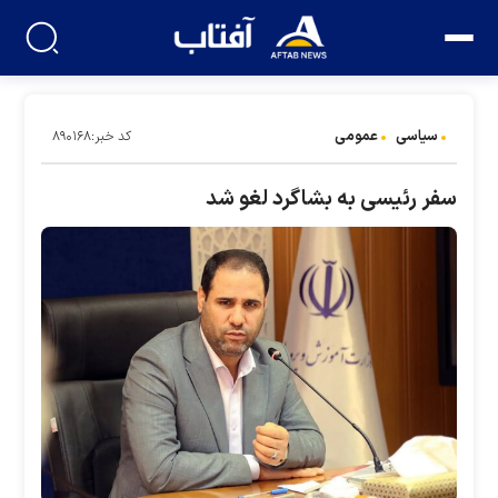
سیاسی
عمومی
کد خبر:۸۹۰۱۶۸
سفر رئیسی به بشاگرد لغو شد