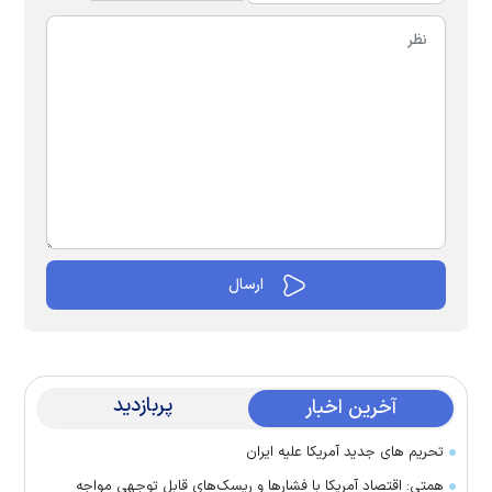
پربازدید
آخرین اخبار
تحریم های جدید آمریکا علیه ایران
همتی: اقتصاد آمریکا با فشارها و ریسک‌های قابل توجهی مواجه