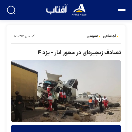
اجتماعی
عمومی
کد خبر:۸۹۰۱۹۷
تصادف زنجیره‌ای در محور انار - یزد ۴