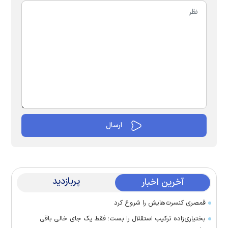
پربازدید
آخرین اخبار
قمصری کنسرت‌هایش را شروع کرد
بختیاری‌زاده ترکیب استقلال را بست؛ فقط یک جای خالی باقی