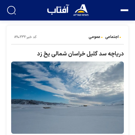
اجتماعی
عمومی
کد خبر:۸۹۰۲۳۲
دریاچه سد گلیل خراسان شمالی یخ زد