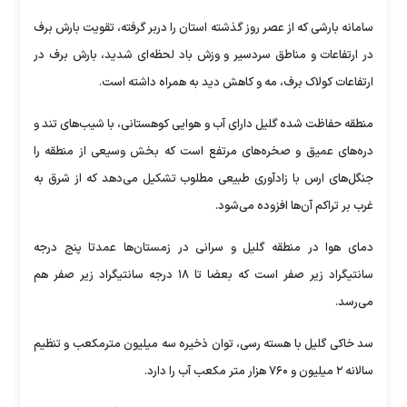
سامانه بارشی که از عصر روز گذشته استان را دربر گرفته، تقویت بارش برف
در ارتفاعات و مناطق سردسیر و وزش باد لحظه‌ای شدید، بارش برف در
ارتفاعات کولاک برف، مه و کاهش دید به همراه داشته است.
منطقه حفاظت شده گلیل دارای آب و هوایی کوهستانی، با شیب‌های تند و
دره‌های عمیق و صخره‌های مرتفع است که بخش وسیعی از منطقه را
جنگل‌های ارس با زادآوری طبیعی مطلوب تشکیل می‌دهد که از شرق به
غرب بر تراکم آن‌ها افزوده می‌شود.
دمای هوا در منطقه گلیل و سرانی در زمستان‌ها عمدتا پنج درجه
سانتیگراد زیر صفر است که بعضا تا ۱۸ درجه سانتیگراد زیر صفر هم
می‌رسد.
سد خاکی گلیل با هسته رسی، توان ذخیره سه میلیون مترمکعب و تنظیم
سالانه ۲ میلیون و ۷۶۰ هزار متر مکعب آب را دارد.