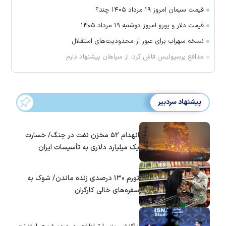
قیمت سیمان امروز ۱۹ مرداد ۱۴۰۵ چند؟
قیمت دلار و یورو امروز دوشنبه ۱۹ مرداد ۱۴۰۵
نسخه سهراب برای عبور از محدودیت‌های استقلال
مدافع پرسپولیس فاش کرد: از سپاهان پیشنهاد دارم
پیشنهاد سردبیر
انهدام ۵۲ مخزن نفت در جنگ/ خسارت
یک میلیارد دلاری به تأسیسات ایران
تورم ۱۳۰ درصدی زنده ماندن/ شوک به
سفره‌های خالی کارگران