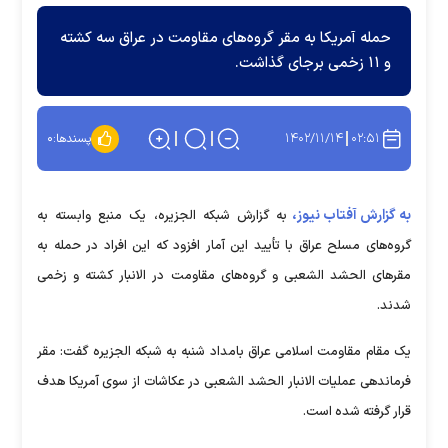
حمله آمریکا به مقر گروه‌های مقاومت در عراق سه کشته
و ۱۱ زخمی برجای گذاشت.
۱۴۰۲/۱۱/۱۴
۰۲:۵۱
پسندها:
۰
به گزارش آفتاب نیوز،
به گزارش شبکه الجزیره، یک منبع وابسته به
گروه‌های مسلح عراق با تأیید این آمار افزود که این افراد در حمله به
مقر‌های الحشد الشعبی و گروه‌های مقاومت در الانبار کشته و زخمی
شدند.
یک مقام مقاومت اسلامی عراق بامداد شنبه به شبکه الجزیره گفت: مقر
فرماندهی عملیات الانبار الحشد الشعبی در عکاشات از سوی آمریکا هدف
قرار گرفته شده است.