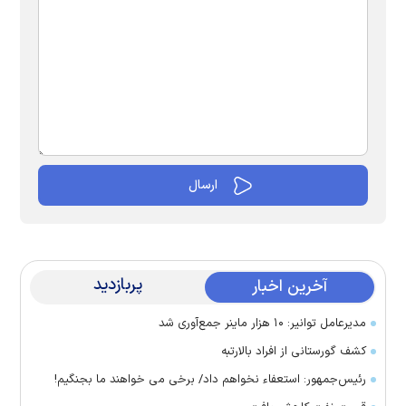
پربازدید
آخرین اخبار
مدیرعامل توانیر: ۱۰ هزار ماینر جمع‌آوری شد
کشف گورستانی از افراد بالارتبه
رئیس‌جمهور: استعفاء نخواهم داد/ برخی می خواهند ما بجنگیم!