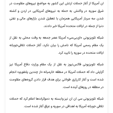
ان آمریکا از آغاز حملات ارتش این کشور به مواضع نیرو‌های مقاومت در
شرق سوریه در واکنش به حمله به نیرو‌های آمریکایی در اردن و کشته
شدن سه سرباز آمریکایی همزمان با تعطیل شدن بازار‌های مالی و نفتی
دنیا از جمله در ایالات متحده آمریکا خبر دادند.
شبکه تلویزیونی «ای‌بی‌سی» آمریکا عصر جمعه به وقت محلی به نقل از
یک مقام رسمی آمریکا که نامش را بیان نکرد، آغاز حملات تلافی‌جویانه
ایالات متحده در سوریه را تایید کرد.
شبکه تلویزیونی فاکس‌نیوز به نقل از یک مقام وزارت دفاع آمریکا نیز
گزارش داد که حملات آمریکا در منطقه خارمیانه «از چندین پلتفورم» انجام
شده است و آغاز کارزاری طولانی برای هدف قرار دادن گروه‌های مقاومت
در منطقه در روز‌های آینده است.
شبکه تلویزیونی سی ان ان نیز وابسته به دموکرات‌ها اعلام کرد که حملات
تلافی جویانه آمریکا به اهدافی در سوریه و عراق آغاز شده است.