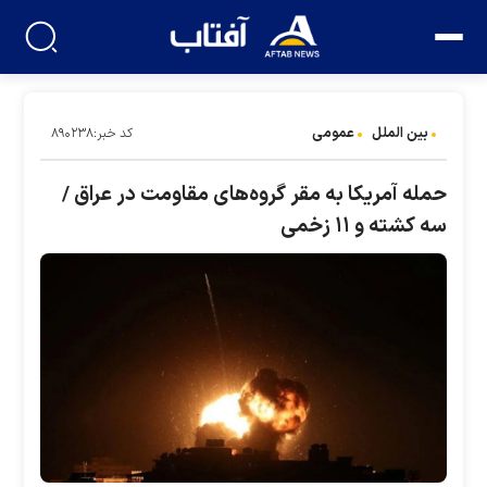
بین الملل
عمومی
کد خبر:۸۹۰۲۳۸
حمله آمریکا به مقر گروه‌های مقاومت در عراق /
سه کشته و ۱۱ زخمی