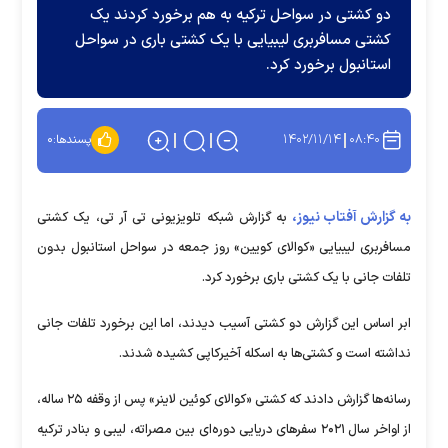
دو کشتی در سواحل ترکیه به هم برخورد کردند یک
کشتی مسافربری لیبیایی با یک کشتی باری در سواحل
استانبول برخورد کرد.
۱۴۰۲/۱۱/۱۴
۰۸:۴۰
پسندها:
۰
به گزارش آفتاب نیوز،
به گزارش شبکه تلویزیونی تی آر تی، یک کشتی
مسافربری لیبیایی «کوالای کویین» روز جمعه در سواحل استانبول بدون
تلفات جانی با یک کشتی باری برخورد کرد.
ابر اساس این گزارش دو کشتی آسیب دیدند، اما این برخورد تلفات جانی
نداشته است و کشتی‌ها به اسکله آخیرکاپی کشیده شدند.
رسانه‌ها گزارش دادند که کشتی «کوالای کوئین لاینر» پس از وقفه ۲۵ ساله،
از اواخر سال ۲۰۲۱ سفر‌های دریایی دوره‌ای بین مصراته، لیبی و بنادر ترکیه