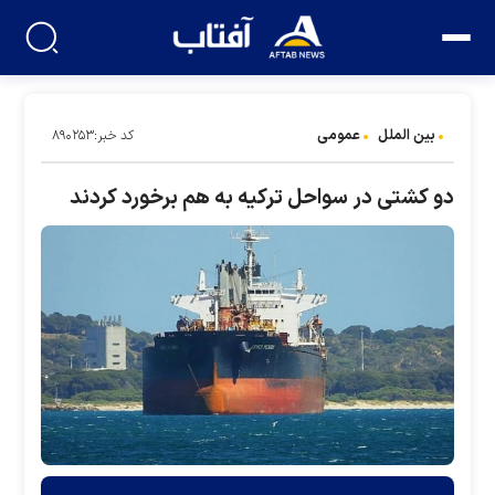
بین الملل
عمومی
کد خبر:۸۹۰۲۵۳
دو کشتی در سواحل ترکیه به هم برخورد کردند