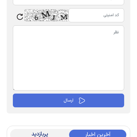
پربازدید
آخرین اخبار