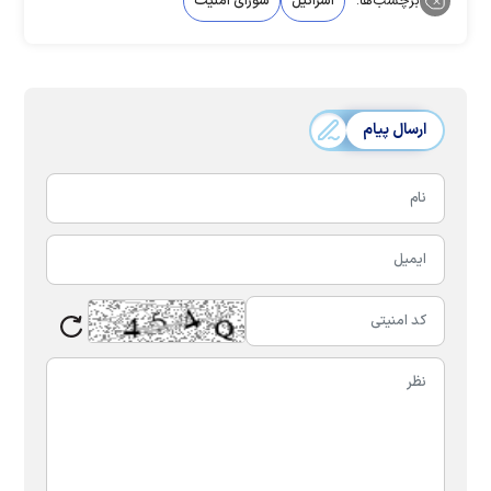
برچسب‌ها:
اسرائیل
شورای امنیت
ارسال پیام