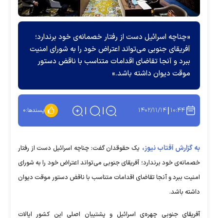
«چناچه اسرائیل دست از رفتار خصمانه‌ی خود برندارد؛
آفریقای جنوبی می‌تواند اعتراض خود را به شورای امنیت
ببرد و آنجا تقاضای اقدامات متناسب با ناقض دستور
موقت دیوان داشته باشد.»
۱۴۰۲/۱۱/۱۴
۱۰:۴۴
پسندها:
۰
به گزارش آفتاب نیوز،
یک حقوقدان گفت: چناچه اسرائیل دست از رفتار
خصمانه‌ی خود برندارد؛ آفریقای جنوبی می‌تواند اعتراض خود را به شورای
امنیت ببرد و آنجا تقاضای اقدامات متناسب با ناقض دستور موقت دیوان
داشته باشد.
آفریقای جنوبی چهره‌ی اسرائیل و پشتیبان اصلی این کشور ایالات