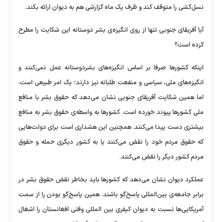
نسل‌کشی را متوقف کند و ظرف یک ماه گزارشی هم به دیوان ارائه بکند.
آیا آفریقای جنوبی تنها از روی انگیزه‌ی بشر دوستانه این شکایت را مطرح
کرده است؟
اینکه کشور‌ها صرفا بر اساس انگیزه‌های بشردوستانه عمل نمی‌کنند و
انگیزه‌های ملی، سیاسی و منفعت طلبانه نیز دارند؛ یک امر طبیعی است.
اما همین شکایت آفریقای جنوبی نشان می‌دهد که حقوق بشر با منافع
ملی کشور‌ها پیوند خورده است. کشور‌ها به واسطه‌ی حقوق بشر به منافع
بیشتری دست پیدا می‌کنند. همچنین این هشداری است برای دولت‌هایی
که حقوق مردم خود را نقض می‌کنند یا به کشور دیگری حمله و حقوق
مردم کشور دیگر را نقض می‌کنند.
عملکرد دیوان نشان می‌دهد که کشور‌ها باید بخاطر نقض حقوق بشر در
برابر جامعه‌ی بین‌المللی پاسخ‌گو باشند. همین پاسخ‌گو بودن را از سمت
آمریکایی‌ها نسبت به دیوان کیفری بین المللی وقتی افغانستان را اشغال