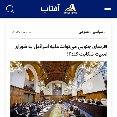
سیاسی
عمومی
کد خبر:۸۹۰۳۰۱
آفریقای جنوبی می‌تواند علیه اسرائیل به شورای
امنیت شکایت کند؟!