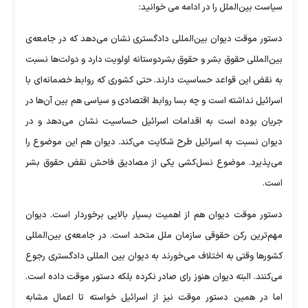
سیاست بین‌الملل را در ادامه می خوانید:
دستور موقت دیوان بین‌المللی دادگستری نشان می‌دهد که در جامعه‌ی
بین‌المللی حقوق بشر و حقوق بشردوستانه اولویت دارد و دولت‌ها نسبت
به نقض این قواعد حساسیت دارند. حتی کشوری که روابط خصمانه‌ای با
اسرائیل نداشته است و چه بسا روابط اقتصادی و سیاسی هم بین آن‌ها در
جریان بوده است به اقدامات اسرائیل حساسیت نشان می‌دهد و در
دیوان نسبت به اسرائیل طرح شکایت می‌کند. دیوان هم این موضوع را
می‌پذیرد. موضوع نسل‌کشی یکی از مصادیق فاحش نقض حقوق بشر
است.
دستور موقت دیوان هم از اهمیت بسیار بالایی برخوردار است. دیوان
مهم‌ترین رکن حقوقی سازمان ملل متحد است. در جامعه‌ی بین‌المللی
کشور‌ها وقتی به اختلاف می‌خورند به دیوان بین المللی دادگستری رجوع
می‌کنند. البته دیوان هنوز رای صادر نکرده بلکه دستور موقت داده است.
اما در همین دستور موقت نیز از اسرائیل خواسته تا اعمال مشابه