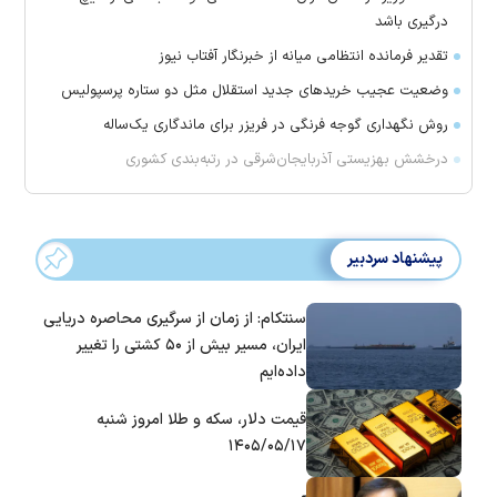
درگیری باشد
تقدیر فرمانده انتظامی میانه از خبرنگار آفتاب نیوز
وضعیت عجیب خرید‌های جدید استقلال مثل دو ستاره پرسپولیس
روش نگهداری گوجه فرنگی در فریزر برای ماندگاری یک‌ساله
درخشش بهزیستی آذربایجان‌شرقی در رتبه‌بندی کشوری
پیشنهاد سردبیر
سنتکام: از زمان از سرگیری محاصره دریایی
ایران، مسیر بیش از ۵۰ کشتی را تغییر
داده‌ایم
قیمت دلار، سکه و طلا امروز شنبه
۱۴۰۵/۰۵/۱۷