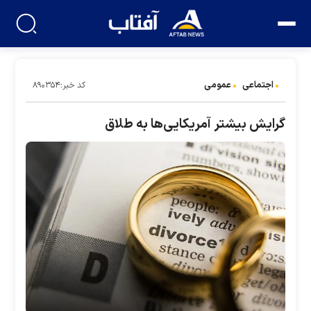
اجتماعی
عمومی
کد خبر:۸۹۰۳۵۴
گرایش بیشتر آمریکایی‌ها به طلاق