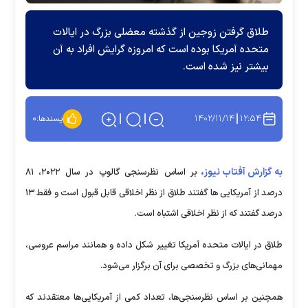
طلاق گرفتن زوجین از گذشته معضلی بزرگ در ایالات
متحده آمریکا بوده است که امروزه گرایش افراد به آن
بیشتر نیز شده است.
۱۴۰۲/۱۱/۱۴
۱۲:۵۴
پسندها:
۰
به گزارش آفتاب نیوز،
بر اساس نظرسنجی گالوپ در سال ۲۰۲۲، ۸۱
درصد از آمریکایی ها گفتند طلاق از نظر اخلاقی قابل قبول است و فقط ۱۳
درصد گفتند که از نظر اخلاقی اشتباه است.
طلاق در ایالات متحده آمریکا تغییر شکل داده و همانند مراسم عروسی،
مهمانی‌های بزرگ و تخصصی برای آن برگزار می‌شود.
همچنین بر اساس نظرسنجی‌ها، تعداد کمی از آمریکایی‌ها معتقدند که