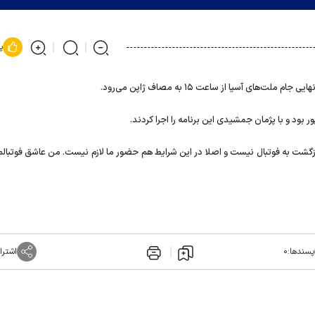
پ
ت‌های آسیا از ساعت ۱۵ به مصاف ژاپن می‌رود.
 بود و با پژمان جمشیدی این برنامه را اجرا کردند.
ازگشت به فوتبال نیست و اصلا در این شرایط هم حضور ما لازم نیست. من عاشق فوتبالم
پسندها:
۰
اشترا