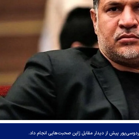
فردوسی‌پور پیش از دیدار مقابل ژاپن صحبت‌هایی انجام داد.