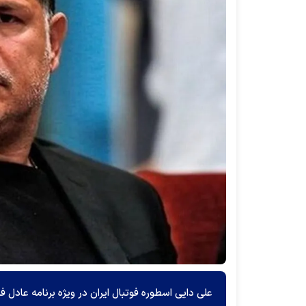
علی دایی اسطوره فوتبال ایران در ویژه برنامه عادل 