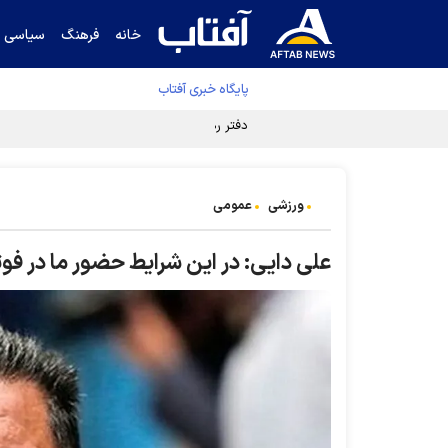
خانه
فرهنگ
سیاسی
پایگاه خبری آفتاب
دفتر رهبر انقلاب ادعای خرازی درباره پزشکیان ر
ورزشی
عمومی
علی دایی: در این شرایط حضور ما در فو