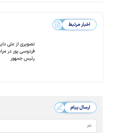
اخبار مرتبط
تصویری از علی دای
فردوسی پور در مرا
رئیس جمهور
ارسال پیام