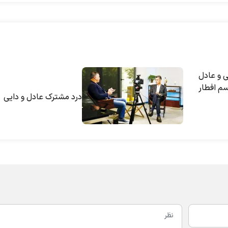
ی و عادل
سم افطار
درد مشترک عادل و دایی