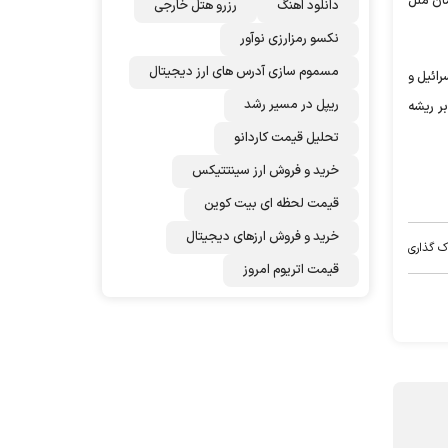
ان ملل
دانلود اهنگ
رزرو هتل خارجی
نکسو رمزارزی نوآور
مسموم سازی آدرس های ارز دیجیتال
رائیل و
ریپل در مسیر رشد
بر ریشه
تحلیل قیمت کاردانو
خرید و فروش ارز سینتتیکس
قیمت لحظه ای بیت کوین
خرید و فروش ارزهای دیجیتال
ک گذاری
قیمت اتریوم امروز