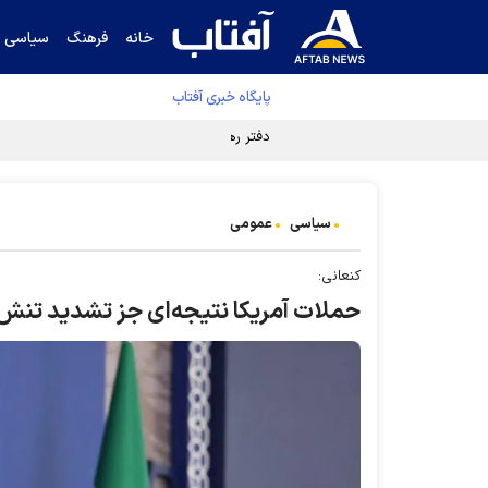
خانه
فرهنگ
سیاسی
پایگاه خبری آفتاب
دفتر رهبر انقلاب ادعای خرازی درباره پزشکیان ر
سیاسی
عمومی
کنعانی:
حملات آمریکا نتیجه‌ای جز تشدید تنش و