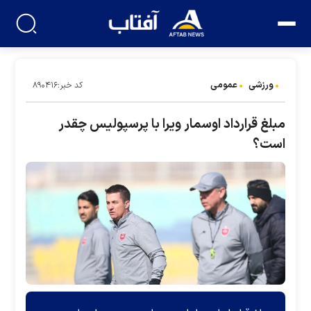
ورزشی
عمومی
کد خبر:۸۹۰۴۱۶
مبلغ قرارداد اوسمار ویرا با پرسپولیس چقدر
است؟