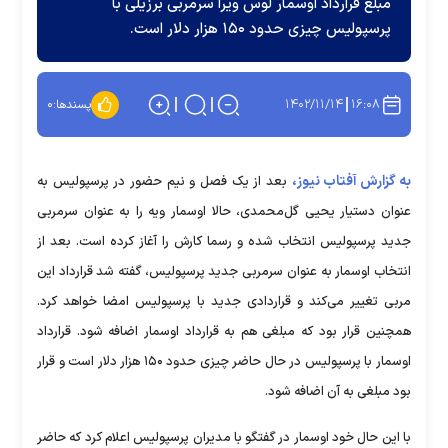
مبلغ قرارداد اوسمار لوس ویرا سرمربی برزیلی با
پرسپولیس چیزی حدود ۱۵۰ هزار دلار است.
۱۴۰۲/۱۱/۱۴
۱۶:۰۸
پسندها:
۰
به گزارش آفتاب نیوز،
بعد از یک فصل و نیم حضور در پرسپولیس به
عنوان دستیار یحیی گل‌محمدی، حالا اوسمار ویه را به عنوان سرمربی
جدید پرسپولیس انتخاب شده و رسما کارش را آغاز کرده است. بعد از
انتخاب اوسمار به عنوان سرمربی جدید پرسپولیس، گفته شد قرارداد این
مربی تغییر می‌کند و قراردادی جدید با پرسپولیس امضا خواهد کرد.
همچنین قرار بود که مبلغی هم به قرارداد اوسمار اضافه شود. قرارداد
اوسمار با پرسپولیس در حال حاضر چیزی حدود ۱۵۰ هزار دلار است و قرار
بود مبلغی به آن اضافه شود.
با این حال خود اوسمار در گفتگو با مدیران پرسپولیس اعلام کرد که حاضر