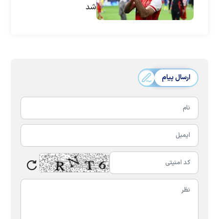
شد
ارسال پیام