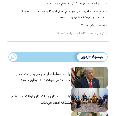
پایان تماس‌های تبلیغاتی مزاحم در فرانسه
امام جمعه اهواز: می‌خواهیم عمق آمریکا را هدف قرار دهیم تا
مردم آنها موشک خوردن را ببینند
قیمت برنج چند؟
گرانی و افت تقاضا در بازار پلاستیک
پیشنهاد سردبیر
ترامپ: مقامات ایرانی نمی‌خواهند ضربه
بخورند؛ می‌خواهند به توافق برسند
ترکیه، عربستان و پاکستان توافقنامه دفاعی
مشترک امضا می‌کنند