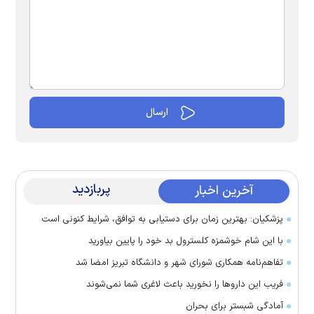
پربازدید
آخرین اخبار
پزشکیان: بهترین زمان برای دستیابی به توافق، شرایط کنونی است
با این شام خوشمزه کلسترول بد خود را پایین بیاورید
تفاهم‌نامه همکاری شورای شهر و دانشگاه تبریز امضا شد
فریب این دارو‌ها را نخورید باعث لاغری شما نمی‌شوند
آمادگی شبستر برای بحران