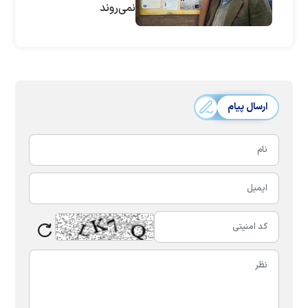
نمی‌روند
ارسال پیام