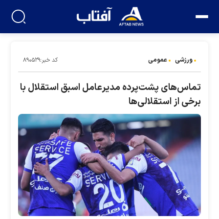
ورزشی
عمومی
کد خبر:۸۹۰۵۲۹
تماس‌های پشت‌پرده مدیرعامل اسبق استقلال با
برخی از استقلالی‌ها