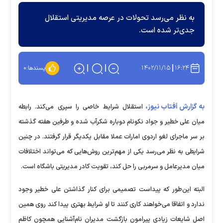
به نظر می‌رسد تحولات در عرصه مدیریتی استقلال
جدی‌تر شده است.
۱۴۰۲/۱۱/۱۵
۱۶:۲۴
پسندها:
۰
به گزارش آفتاب نیوز،
استقلال شرایط خاصی را سپری می‌کند. رابطه
میان علی خطیر و جواد نکونام دوباره شکرآب شده و طرفین هفته گذشته
بر سر ماجرای لغو اردوی امارات عملا مقابل یکدیگر قرار گرفتند. در چنین
شرایطی به نظر می‌رسد یکی از مهم‌ترین روش‌هایی که می‌تواند اختلافات
میان مدیرعامل و سرمربی را حل کند، تقویت کادر مدیریتی باشگاه است.
البته این‌طور که پیداست تصمیمی برای کنار گذاشتن علی خطیر وجود
ندارد و اتفاقا می‌خواهند کاری کنند تا او شرایط بهتری پیدا کند روی همین
اصل شایعات زیادی پیرامون بازگشت مدیران نام‌آشنایی همچون کاظم