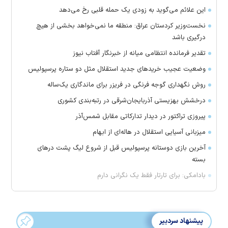
این علائم می‌گوید به زودی یک حمله قلبی رخ می‌دهد
نخست‌وزیر کردستان عراق: منطقه ما نمی‌خواهد بخشی از هیچ
درگیری باشد
تقدیر فرمانده انتظامی میانه از خبرنگار آفتاب نیوز
وضعیت عجیب خرید‌های جدید استقلال مثل دو ستاره پرسپولیس
روش نگهداری گوجه فرنگی در فریزر برای ماندگاری یک‌ساله
درخشش بهزیستی آذربایجان‌شرقی در رتبه‌بندی کشوری
پیروزی تراکتور در دیدار تدارکاتی مقابل شمس‌آذر
میزبانی آسیایی استقلال در هاله‌ای از ابهام
آخرین بازی دوستانه پرسپولیس قبل از شروع لیگ پشت در‌های
بسته
بادامکی: برای تارتار فقط یک نگرانی دارم
پیشنهاد سردبیر