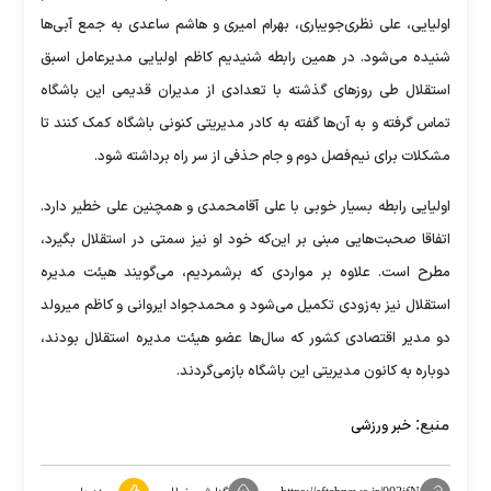
اولیایی، علی نظری‌جویباری، بهرام امیری و هاشم ساعدی به جمع آبی‌ها
شنیده می‌شود. در همین رابطه شنیدیم کاظم اولیایی مدیرعامل اسبق
استقلال طی روز‌های گذشته با تعدادی از مدیران قدیمی این باشگاه
تماس گرفته و به آن‌ها گفته به کادر مدیریتی کنونی باشگاه کمک کنند تا
مشکلات برای نیم‌فصل دوم و جام حذفی از سر راه برداشته شود.
اولیایی رابطه بسیار خوبی با علی آقامحمدی و همچنین علی خطیر دارد.
اتفاقا صحبت‌هایی مبنی بر این‌که خود او نیز سمتی در استقلال بگیرد،
مطرح است. علاوه بر مواردی که برشمردیم، می‌گویند هیئت مدیره
استقلال نیز به‌زودی تکمیل می‌شود و محمدجواد ایروانی و کاظم میرولد
دو مدیر اقتصادی کشور که سال‌ها عضو هیئت مدیره استقلال بودند،
دوباره به کانون مدیریتی این باشگاه بازمی‌گردند.
منبع:
خبر ورزشی