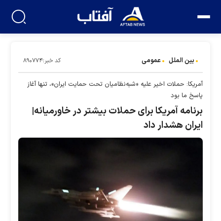
بین الملل
عمومی
کد خبر:۸۹۰۷۷۴
آمریکا: حملات اخیر علیه «شبه‌نظامیان تحت حمایت ایران»، تنها آغاز
پاسخ ما بود
برنامه آمریکا برای حملات بیشتر در خاورمیانه|
ایران هشدار داد