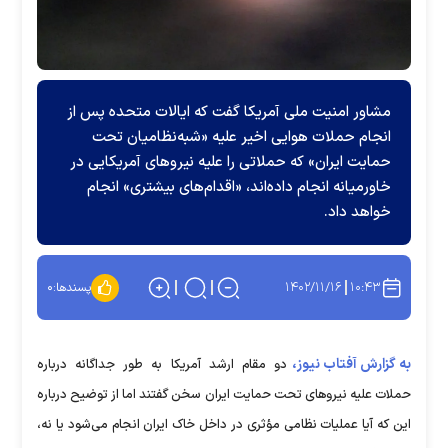
مشاور امنیت ملی آمریکا گفت که ایالات متحده پس از
انجام حملات هوایی اخیر علیه «شبه‌نظامیان تحت
حمایت ایران» که حملاتی را علیه نیروهای آمریکایی در
خاورمیانه انجام داده‌اند، «اقدام‌های بیشتری» انجام
خواهد داد.
۱۴۰۲/۱۱/۱۶
۱۰:۴۳
پسندها:
۰
به گزارش آفتاب نیوز،
دو مقام ارشد آمریکا به طور جداگانه درباره
حملات علیه نیروهای تحت حمایت ایران سخن گفتند اما از توضیح درباره
این که آیا عملیات نظامی مؤثری در داخل خاک ایران انجام می‌شود یا نه،