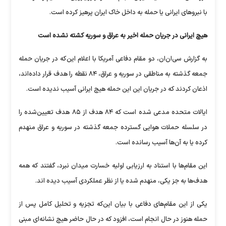
با نبرو‌های ایرانی یا حمله به داخل خاک ایران پرهیز کرده است.
هیچ ایرانی در جریان حمله اخیر به عراق و سوریه کشته نشده است
به گزارش سی‌ان‌ان، دو مقام دفاعی آمریکا با اعلام این‌که در جریان حمله
جمعه گذشته به مناطقی در سوریه و عراق، ۸۴ نقطه را هدف قرار داده‌اند،
اذعان کردند که در جریان این این حمله هیچ ایرانی آسیب ندیده است.
ایالات متحده مدعی شده است که ۸۴ هدف از ۸۵ هدف تعیین‌شده را
در سلسله حملات هوایی گسترده جمعه گذشته در سوریه و عراق منهدم
کرده یا به آن‌ها آسیب رسانده است.
این مقام‌ها با استناد به ارزیابی اولیه خسارت میدان نبرد، گفتند که همه
هدف‌ها به جز یکی، منهدم شده یا از نظر عملکردی آسیب دیده اند.
یکی از این مقام‌های دفاعی با بیان این‌که تجزیه و تحلیل کامل پس از
حمله هنوز در حال انجام است، افزود که در حال حاضر هیچ نشانه‌ای مبنی