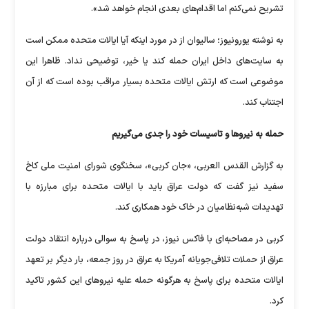
تشریح نمی‌کنم اما اقدام‌های بعدی انجام خواهد شد».
به نوشته یورونیوز؛ سالیوان از در مورد اینکه آیا ایالات متحده ممکن است
به سایت‌های داخل ایران حمله کند یا خیر، توضیحی نداد. ظاهرا این
موضوعی است که ارتش ایالات متحده بسیار مراقب بوده است که از آن
اجتناب کند.
حمله به نیروها و تاسیسات خود را جدی می‌گیریم
به گزارش القدس العربی، «جان کربی»، سخنگوی شورای امنیت ملی کاخ
سفید نیز ‌گفت که دولت عراق باید با ایالات متحده برای مبارزه با
تهدیدات شبه‌نظامیان در خاک خود همکاری کند.
کربی در مصاحبه‌ای با فاکس نیوز، در پاسخ به سوالی درباره انتقاد دولت
عراق از حملات تلافی‌جویانه آمریکا به عراق در روز جمعه، بار دیگر بر تعهد
ایالات متحده برای پاسخ به هرگونه حمله علیه نیروهای این کشور تاکید
کرد.