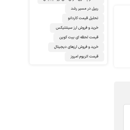
ریپل در مسیر رشد
تحلیل قیمت کاردانو
خرید و فروش ارز سینتتیکس
قیمت لحظه ای بیت کوین
خرید و فروش ارزهای دیجیتال
قیمت اتریوم امروز