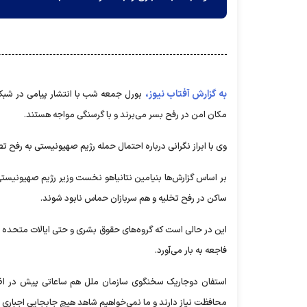
به گزارش آفتاب نیوز،
مکان امن در رفح بسر می‌برند و با گرسنگی مواجه هستند.
وی با ابراز نگرانی درباره احتمال حمله رژیم صهیونیستی به رفح 
بر اساس گزارش‌ها بنیامین نتانیاهو نخست وزیر رژیم صهیونیستی
ساکن در رفح تخلیه و هم سربازان حماس نابود شوند.
این در حالی است که گروه‌های حقوق بشری و حتی ایالات متحده 
فاجعه به بار می‌آورد.
استفان دوجاریک سخنگوی سازمان ملل هم ساعاتی پیش در اظها
محافظت نیاز دارند و ما نمی‌خواهیم شاهد هیچ جابجایی اجباری 