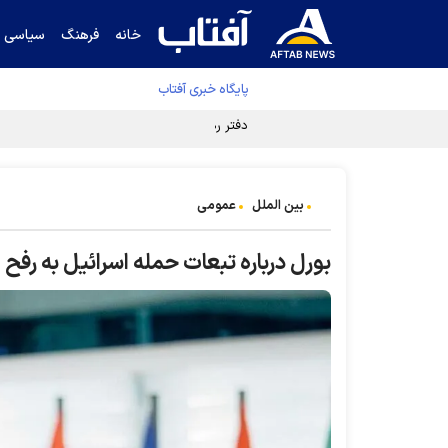
خانه
فرهنگ
سیاسی
پایگاه خبری آفتاب
دفتر رهبر انقلاب ادعای خرازی درباره پزشکیان ر
بین الملل
عمومی
بورل درباره تبعات حمله اسرائیل به رفح