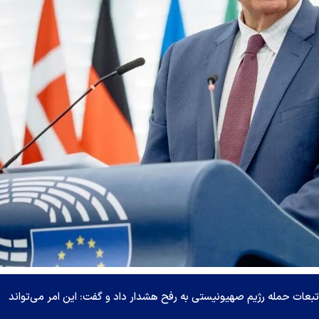
ات حمله رژیم صهیونیستی به رفح هشدار داد و گفت: این امر می‌تواند