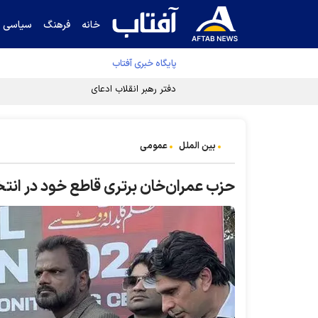
خانه
فرهنگ
سیاسی
پایگاه خبری آفتاب
دفتر رهبر انقلاب ادعای خرازی درباره پزشکیان ر
بین الملل
عمومی
حزب عمران‌خان برتری قاطع خود در انتخاب