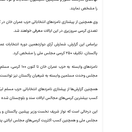
را مشخص نمایند.
وی همچنین از پیشتازی نامزد‌های انتخاباتی حزب عمران خان در ک
تصدی کرسی سروزیری در این ایالات معرفی خواهند شد.
براساس این گزارش، شمارش آرای دوازدهمین دوره انتخابات عمو
پاکستان، تکلیف ۲۵۰ کرسی مجلس ملی را مشخص کرد.
مجلس وحدت مسلمین وابسته به شیعیان پاکستان نیز توانست کر
همچنین گزارش‌ها از پیشتازی نامزد‌های انتخاباتی حزب مسلم ل
کسب بیشترین کرسی‌های مجالس ایالات سند و بلوچستان شده 
این درحالی است که نواز شریف نخست وزیر پیشین پاکستان و
مجلس ملی و همچنین کسب اکثریت کرسی‌های مجلس ایالتی پنجاب 