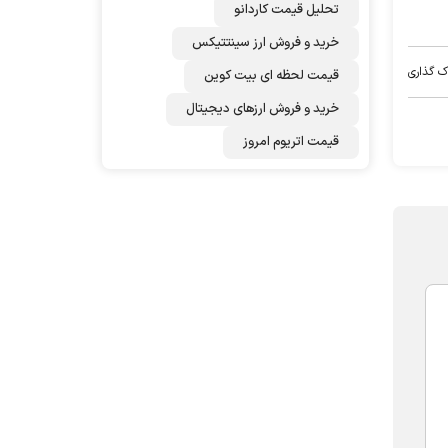
تحلیل قیمت کاردانو
خرید و فروش ارز سینتتیکس
ک گذاری
قیمت لحظه ای بیت کوین
خرید و فروش ارزهای دیجیتال
قیمت اتریوم امروز