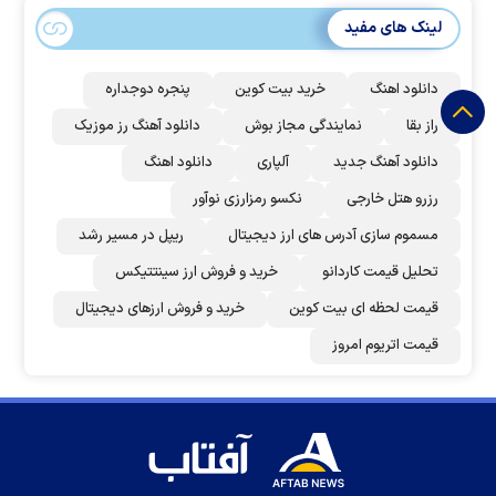
لینک های مفید
دانلود اهنگ
خرید بیت کوین
پنجره دوجداره
راز بقا
نمایندگی مجاز بوش
دانلود آهنگ رز‌ موزیک
دانلود آهنگ جدید
آلپاری
دانلود اهنگ
رزرو هتل خارجی
نکسو رمزارزی نوآور
مسموم سازی آدرس های ارز دیجیتال
ریپل در مسیر رشد
تحلیل قیمت کاردانو
خرید و فروش ارز سینتتیکس
قیمت لحظه ای بیت کوین
خرید و فروش ارزهای دیجیتال
قیمت اتریوم امروز