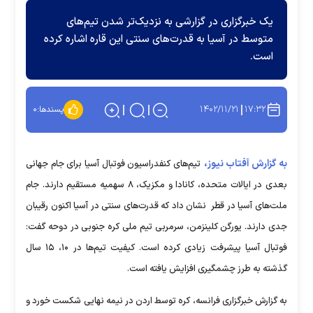
یک خبرگزاری در گزارشی به نزدیک‌تر شدن تیم‌های
متوسط در آسیا به قدرت‌های سنتی این قاره اشاره کرده
است.
۱۴۰۲/۱۱/۲۱
۱۷:۳۲
پسندها:
۰
به گزارش آفتاب نیوز،
تیم‌های کنفدراسیون فوتبال آسیا برای جام جهانی
بعدی در ایالات متحده، کانادا و مکزیک، ۸ سهمیه مستقیم دارند. جام
ملت‌های آسیا در قطر نشان داد که قدرت‌های سنتی در آسیا اکنون رقیبان
جدی دارند. یورگن کلینزمن، سرمربی تیم ملی کره جنوبی در دوحه گفت:
فوتبال آسیا پیشرفت زیادی کرده است. کیفیت تیم‌ها در ۱۰، ۱۵ سال
گذشته به طرز چشمگیری افزایش یافته است.
به گزارش خبرگزاری فرانسه، کره توسط اردن در نیمه نهایی شکست خورد و