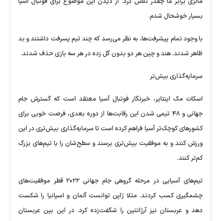
مالزی برابر ما چقدر تلاش کرد. از دیدن این موضوع برای فوتبال آسیا
بسیار خوشحال شدم.
با وجود تمام پیشرفت‌ها، به نظر می‌رسد که چند تیم پسرفت داشتند و بد
ظاهر شدند. هند و چین هر دو بدون گل زده در هر سه بازی حذف شدند.
سرمایه‌گذاری بیش‌تر
اسکات مک اینتایر، خبرنگار فوتبال آسیا معتقد است که گسترش جام
جهانی و ۴۸ تیمی شدن این رقابت‌ها از دوره بعدی، فرصت خوبی برای
کشورهای کوچک‌تر آسیا فراهم کرده است تا سرمایه‌گذاری بیش‌تری در این
ورزش کنند و به موفقیت بیش‌تری برسند و سطح‌شان را با تیم‌های بزرگ
کم‌تر کنند.
تیم‌های آسیایی در مرحله گروهی جام جهانی ۲۰۲۲ قطر موفقیت‌های
چشمگیری کسب کردند. مثلا ژاپن توانست آلمان و اسپانیا را شکست
دهد و عربستان نیز آرژانتین را شگفت‌زده کرد. در این بین عربستان