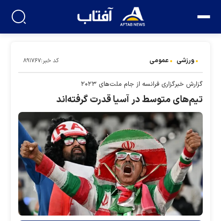
ورزشی
عمومی
کد خبر:۸۹۱۷۶۷
گزارش خبرگزاری فرانسه از جام ملت‌های ۲۰۲۳
تیم‌های متوسط در آسیا قدرت گرفته‌اند