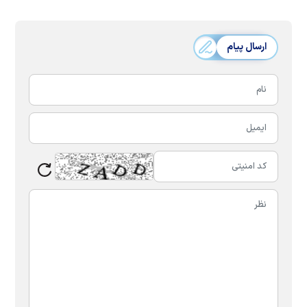
ارسال پیام