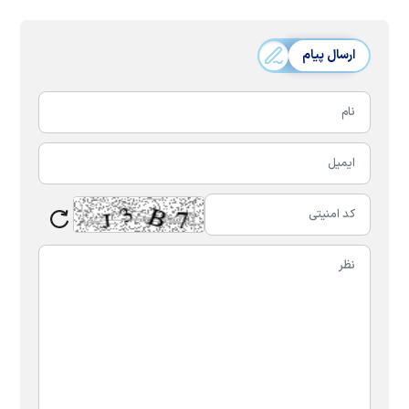
ارسال پیام