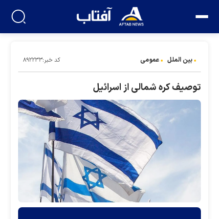
بین الملل
عمومی
کد خبر:۸۹۲۲۳۳
توصیف کره شمالی از اسرائیل