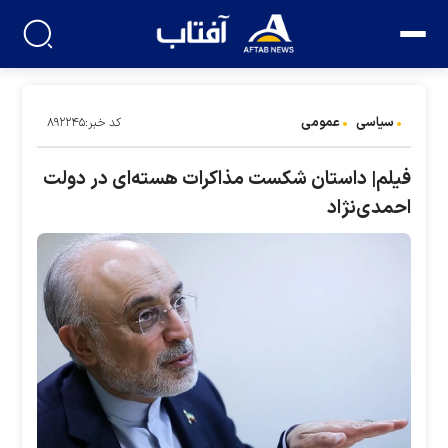
سیاسی
عمومی
کد خبر:۸۹۲۲۴۵
فیلم| داستان شکست مذاکرات هسته‌ای در دولت
احمدی‌نژاد