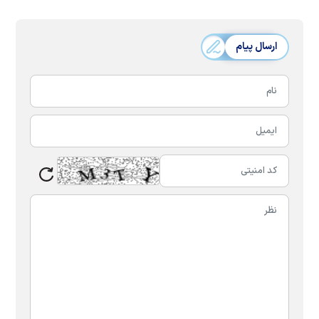
ارسال پیام