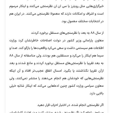
خبرگزاری‌هایی مثل رویترز یا سی ان ان نظرسنجی می‌کنند و اینکار مرسوم
است و اشراف و امکانات دارند که معمولا نظرسنجی می‌کنند. در ایران هم
در انتخابات مختلف معمول بود.
از سال ۸۸ به بعد با نظرسنجی‌های مستقل برخورد کردند
معاون پارلمانی وزیر کشور در دولت اصلاحات خاطرنشان کرد: وزارت
اطلاعات هم سیستمی داشت و سعی می‌کرد واقعیت‌ها را بازگو کند. صدا و
سیما هم اینکار را می‌کرد و مستقلین هم بودند. ولی متاسفانه از سال ۸۸
به بعد تقریبا با نظرسنجی‌های مستقل برخورد کردند و مانع شدند و بعد
ازآن تقریبا نگذاشتند پا بگیرد. امسال اتفاق عجیب‌تر افتاد و آن اینکه
نظرسنجی‌هایی که خودشان هم انجام می‌دهند را منتشر نمی‌کنند، ولی
معاون سیاسی وزارت کشور چنین ادعا‌هایی می‌کند که اینکار شائبه خیلی
بالایی دارد.
اگر نظرسنجی انجام شده، در اختیار احزاب قرار دهید
میرلوحی اعلام کرد: اگر نظرسنجی شده، منتشر کنید و در اختیار کارشناسان