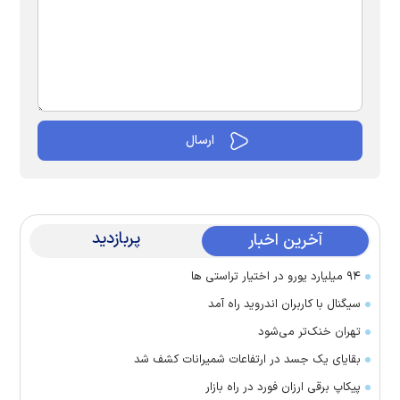
پربازدید
آخرین اخبار
۹۴ میلیارد یورو در اختیار تراستی ها
سیگنال با کاربران اندروید راه آمد
تهران خنک‌تر می‌شود
بقایای یک جسد در ارتفاعات شمیرانات کشف شد
پیکاپ برقی ارزان فورد در راه بازار