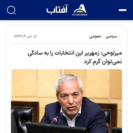
سیاسی
عمومی
کد خبر:۸۹۲۳۰۴
میرلوحی: زمهریر این انتخابات را به سادگی
نمی‌توان گرم کرد