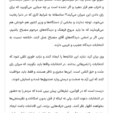
و احزاب هم قرار دهید و اگر نشده است بر چه مبنایی می‌گویید که برای
رای دادن این میزان می‌آیند؟! متاسفانه به شرایط کاری که در دنیا رعایت
می‌شود، توجه ندارند و بخشی از دستگاه‌ها و وزیر کشور هم خودش هم
می‌فرمایند که ما باید مروج فرهنگ و دیدگاه‌های مرحوم مصباح باشیم،
پس اگر بر اساس دیدگاه‌های آقای مصباح عمل کنند، خلاصه نسبت به
انتخابات دیدگاه عجیب و غریبی دارند.
وی بیان کرد: نباید این شائبه‌ها را ایجاد کنند و نباید طوری تلقی شود که
انتخابات را تشریفاتی بدانند. در انتخابات واقعا باید بگویند که میزان رای
ملت و حق الناس است. این‌ها مجری و ناظر هستند و فقط باید مواظبت
کنند که این آراء به صحت و درستی وارد صندوق‌ها شده و شمارش شوند.
درست است که در قوانین، تبلیغاتی پیش بینی شده که مردم را به حضور
در انتخابات دعوت کنند، ولی نه اینکه از قبل بدون امکانات و نظرسنجی‌ها
بخواهند اظهار نظر کنند، چنین حرف‌هایی بزنند، این اقدامات باعث ایجاد