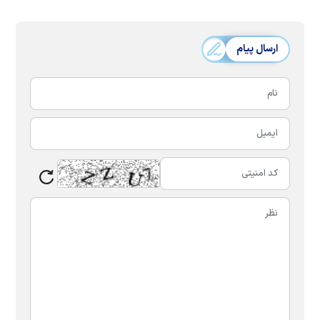
ارسال پیام