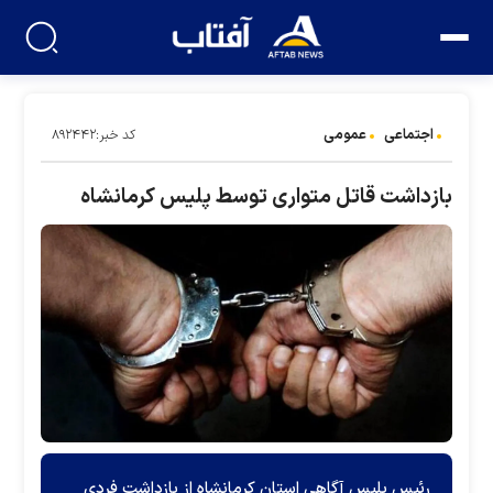
اجتماعی
عمومی
کد خبر:۸۹۲۴۴۲
بازداشت قاتل متواری توسط پلیس کرمانشاه
رئیس پلیس آگاهی استان کرمانشاه از بازداشت فردی