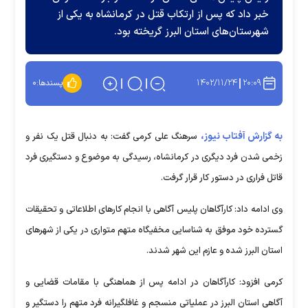
خبر داد که پس از ارتکاب قتل در کرمانشاه به یکی از
شهرستان‌های استان البرز گریخته بود.
۱۴۰۲/۱۱/۲۴
۲۰:۰۹
پسندها:
۰
به گزارش آفتاب نیوز،
سرهنگ علی کرمی گفت: به دنبال قتل یک نفر و
زخمی شدن فرد دیگری در کرمانشاه، رسیدگی به موضوع و دستگیری فرد
قاتل فراری در دستور کار قرار گرفت.
وی ادامه داد: کارآگاهان پلیس آگاهی با انجام کارهای اطلاعاتی و تحقیقات
گسترده‌ خود موفق به شناسایی مخفیگاه متهم متواری در یکی از شهرهای
استان البرز شده و عازم این شهر شدند.
کرمی افزود: کارآگاهان در ادامه پس از هماهنگی با مقامات قضایی و
آگاهی استان البرز در عملیاتی منسجم و غافلگیرانه فرد متهم را دستگیر و