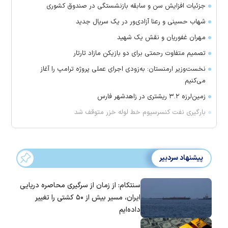
جزئیات افزایش سن و سابقه بازنشستگی در صندوق کشوری
شهاب حسینی و رعنا آزادی‌ور در یک سریال جدید
مهران غفوریان و نقش یک شهید
تصمیم متفاوت رحمتی برای دو بازیکن مازاد تارتار
نخست‌وزیر ارمنستان: به‌زودی اجرای عملی پروژه ترامپ را آغاز
می‌کنیم
زمین‌لرزه ۳.۲ ریشتری در زاهدشهر فارس
بارگیری نفت کنسرسیوم خط لوله خزر متوقف شد
پیشنهاد سردبیر
سنتکام: از زمان از سرگیری محاصره دریایی
ایران، مسیر بیش از ۵۰ کشتی را تغییر
داده‌ایم