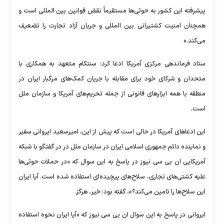
پیشرفته این کشور به حوثی‌ها مستقیماً نقض قوانین بین المللی است و
همچنان امنیت کشتیرانی بین المللی و جریان آزاد تجارت را تضعیف
می‌کند.»
ستاد فرماندهی مرکزی آمریکا ادعا کرد: سنتکام متعهد به همکاری با
متحدان و شرکای خود برای مقابله با جریان کمک‌های مرگبار ایران در
منطقه با همه ابزار‌های قانونی از جمله تحریم‌های آمریکا و سازمان ملل
است.
این ادعا‌های آمریکا در حالی است که پیش از این، امیرسعید ایروانی سفیر
و نماینده دائم جمهوری اسلامی ایران در سازمان ملل در در گفتگو با شبکه
آمریکایی ان بی سی نیوز در پاسخ به این سوال که «در حملات حوثی‌ها
علیه کشتی‌های تجاری، سلاح‌های پیچیده‌ای استفاده شده است. آیا ایران
این سلاح‌ها را تامین می‌کند؟»، گفته بود: خیر، هرگز.
ایروانی در پاسخ به این سوال ان بی سی نیوز که «آیا ایران نحوه استفاده