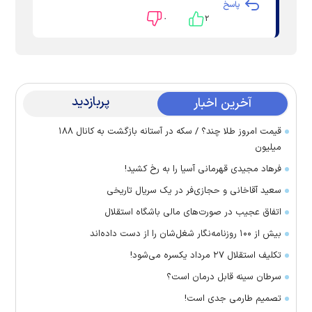
پاسخ
۰
۲
پربازدید
آخرین اخبار
قیمت امروز طلا چند؟ / سکه در آستانه بازگشت به کانال ۱۸۸
میلیون
فرهاد مجیدی قهرمانی آسیا را به رخ کشید!
سعید آقاخانی و حجازی‌فر در یک سریال تاریخی
اتفاق عجیب در صورت‌های مالی باشگاه استقلال
بیش از ۱۰۰ روزنامه‌نگار شغل‌شان را از دست داده‌اند
تکلیف استقلال ۲۷ مرداد یکسره می‌شود!
سرطان سینه قابل درمان است؟
تصمیم طارمی جدی است!