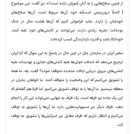
از چنین سلاح‌هایی را به آنان آموزش داده است؟»، نیز گفت: این موضوع
[ کاملاً درون‌یمنی است]به خود آن‌ها مربوط است. آن‌ها سلاح‌های
خودشان را دارند. نباید فراموش کنیم که آن‌ها هشت سال در جنگ
بوده‌اند؛ تجربه زیادی دارند، می‌توانند بر کاستی‌های خود غلبه کنند،
خوداتکا باشد و قدرت بازدارندگی کسب کرده‌اند.
سفیر ایران در سازمان ملل در عین حال در پاسخ به این سوال که آیا ایران
ترجیح می‌دهد که حملات حوثی‌ها علیه کشتی‌های تجاری و تهدیدات علیه
کشتی‌های نیروی دریایی ایالات متحده متوقف شوند؟ گفت: بله، ما همه
را تشویق می‌کنیم که این وضعیت را متوقف کنند. ما خواهان بحران در
منطقه نیستیم. ما آن‌ها را به توقف تشویق می‌کنیم. اما قبلا هم گفته‌ام که
این یک جاده دو طرفه است. یک طرف به تنهایی نمی‌تواند این کار را انجام
دهد، طرف دیگر نیز مسوولیت‌هایی دارد. ما آن‌ها را تشویق به توقف
می‌کنیم و انتظار داریم که طرف مقابل نیز اسرائیلی‌ها را تشویق به توقف
کند.