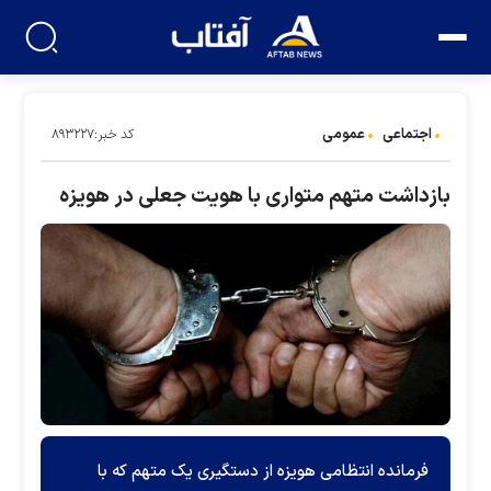
اجتماعی
عمومی
کد خبر:۸۹۳۲۲۷
بازداشت متهم متواری با هویت جعلی در هویزه
فرمانده انتظامی هویزه از دستگیری یک متهم که با