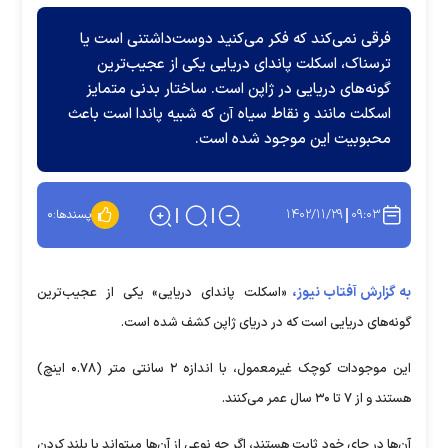
فرقی نمی‌کند که فکر می‌کنید دوست‌داشتنی است یا
ترسناک، اسکلت پاندای دریایی یکی از عجیب‌ترین
گونه‌های دریایی در ژاپن است. ساختار بدنی متمایز
اسکلت مانند و نقاط سیاه آن که شبیه پاندا است باعث
محبوبیت این موجود شده است.
۱۴۰۲/۱۱/۲۹
۰۹:۰۳
پسندها:
۰
به گزارش آفتاب نیوز،
«اسکلت پاندای دریایی» یکی از عجیب‌ترین
گونه‌های دریایی است که در دریای ژاپن کشف شده است.
این موجودات کوچک غیرمعمول، با اندازه ۲ سانتی متر (۰.۷۸ اینچ)
هستند و از ۷ تا ۳۰ سال عمر می‌کنند.
آن‌ها در جای خود ثابت هستند، اگر چه نوعی از آن‌ها میتواند با بلند کردن