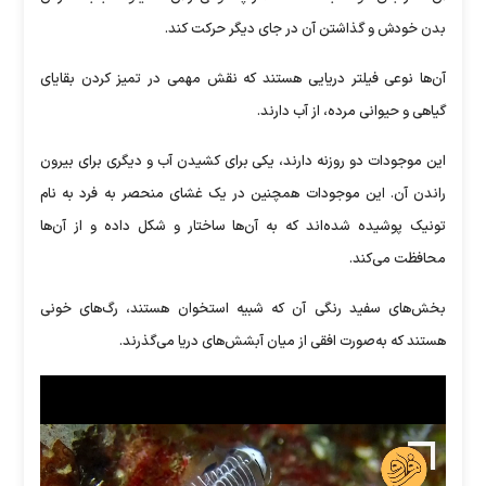
بدن خودش و گذاشتن آن در جای دیگر حرکت کند.
آن‌ها نوعی فیلتر دریایی هستند که نقش مهمی در تمیز کردن بقایای
گیاهی و حیوانی مرده، از آب دارند.
این موجودات دو روزنه دارند، یکی برای کشیدن آب و دیگری برای بیرون
راندن آن. این موجودات همچنین در یک غشای منحصر به فرد به نام
تونیک پوشیده شده‌اند که به آن‌ها ساختار و شکل داده و از آن‌ها
محافظت می‌کند.
بخش‌های سفید رنگی آن که شبیه استخوان هستند، رگ‌های خونی
هستند که به‌صورت افقی از میان آبشش‌های دریا می‌گذرند.