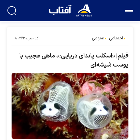
اجتماعی
عمومی
کد خبر:۸۹۳۲۳۰
فیلم| «اسکلت پاندای دریایی»، ماهی عجیب با
پوست شیشه‌ای