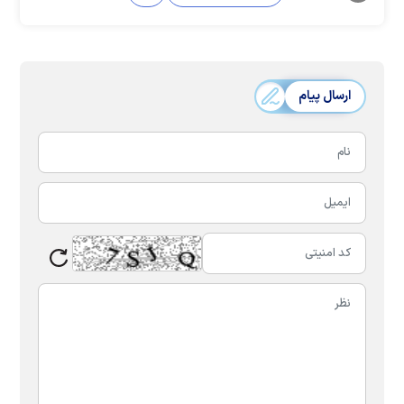
ارسال پیام